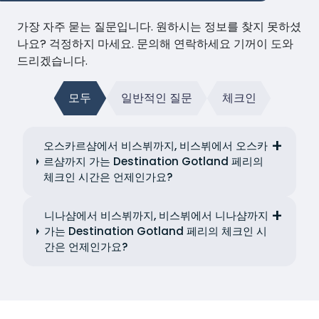
가장 자주 묻는 질문입니다. 원하시는 정보를 찾지 못하셨
나요? 걱정하지 마세요. 문의해 연락하세요 기꺼이 도와
드리겠습니다.
모두
일반적인 질문
체크인
오스카르샴에서 비스뷔까지, 비스뷔에서 오스카
르샴까지 가는 Destination Gotland 페리의
체크인 시간은 언제인가요?
니나샴에서 비스뷔까지, 비스뷔에서 니나샴까지
가는 Destination Gotland 페리의 체크인 시
간은 언제인가요?