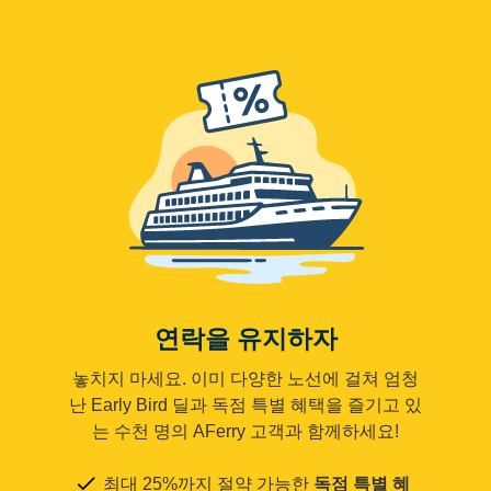
연락을 유지하자
놓치지 마세요. 이미 다양한 노선에 걸쳐 엄청
난 Early Bird 딜과 독점 특별 혜택을 즐기고 있
는 수천 명의 AFerry 고객과 함께하세요!
최대 25%까지 절약 가능한
독점 특별 혜