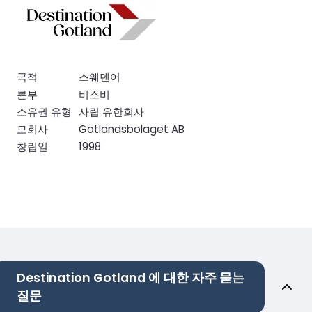
국적
스웨덴어
본부
비스비
소유권 유형
사립 유한회사
모회사
Gotlandsbolaget AB
창립일
1998
Destination Gotland 에 대한 자주 묻는
질문