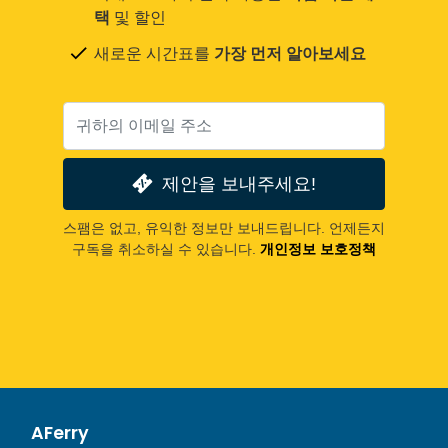
택
및 할인
새로운 시간표를
가장 먼저 알아보세요
제안을 보내주세요!
스팸은 없고, 유익한 정보만 보내드립니다. 언제든지
구독을 취소하실 수 있습니다.
개인정보 보호정책
AFerry