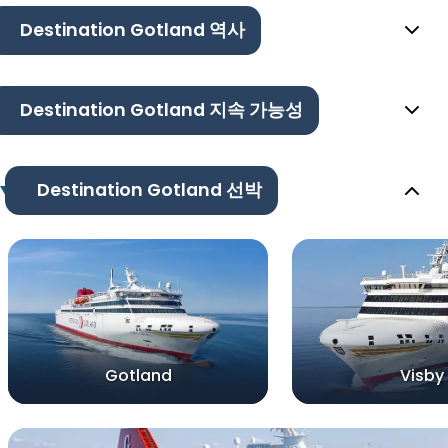
Destination Gotland 역사
Destination Gotland 지속 가능성
Destination Gotland 선박
Gotland
Visby