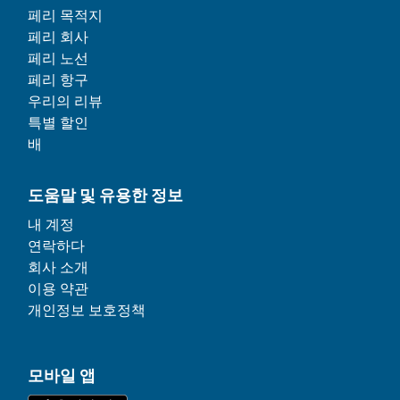
페리 목적지
페리 회사
페리 노선
페리 항구
우리의 리뷰
특별 할인
배
도움말 및 유용한 정보
내 계정
연락하다
회사 소개
이용 약관
개인정보 보호정책
모바일 앱