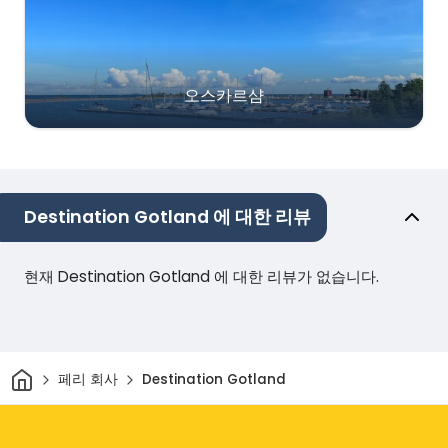
오스카르샴
Destination Gotland 에 대한 리뷰
현재 Destination Gotland 에 대한 리뷰가 없습니다.
집
페리 회사
Destination Gotland