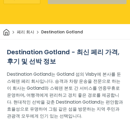
집
페리 회사
Destination Gotland
Destination Gotland - 최신 페리 가격,
후기 및 선박 정보
Destination Gotland는 Gotland 섬의 Visby에 본사를 둔
스웨덴 페리 회사입니다. 승객과 차량 운송을 전문으로 하는
이 회사는 Gotland와 스웨덴 본토 간 서비스를 연중무휴로
운영하며, 여행객에게 편리하고 경치 좋은 경로를 제공합니
다. 현대적인 선박을 갖춘 Destination Gotland는 편안함과
효율성으로 유명하여 그림 같은 섬을 방문하는 지역 주민과
관광객 모두에게 인기 있는 선택입니다.