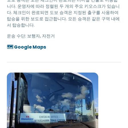
니다. 운영자에 따라 정렬된 두 개의 주요 키오스크가 있습니
다. 체크인이 완료되면 도보 승객은 지정된 출구를 사용하여
탑승을 위한 보도로 접근합니다. 모든 승객은 같은 구역 내에
서 탑승합니다.
운송 수단:
보행자, 자전거
🗺️ Google Maps