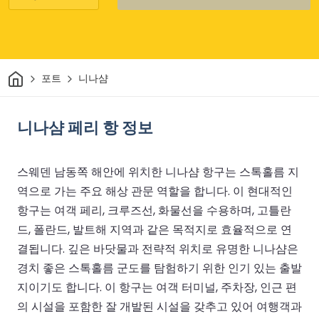
집
포트
니나샴
니나샴 페리 항 정보
스웨덴 남동쪽 해안에 위치한 니나샴 항구는 스톡홀름 지
역으로 가는 주요 해상 관문 역할을 합니다. 이 현대적인
항구는 여객 페리, 크루즈선, 화물선을 수용하며, 고틀란
드, 폴란드, 발트해 지역과 같은 목적지로 효율적으로 연
결됩니다. 깊은 바닷물과 전략적 위치로 유명한 니나샴은
경치 좋은 스톡홀름 군도를 탐험하기 위한 인기 있는 출발
지이기도 합니다. 이 항구는 여객 터미널, 주차장, 인근 편
의 시설을 포함한 잘 개발된 시설을 갖추고 있어 여행객과