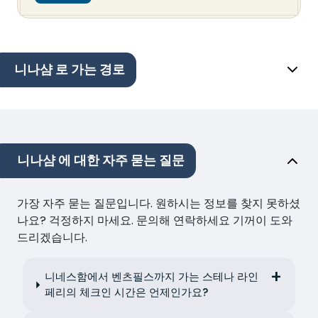
니나샴 로 가는 경로
니나샴 에 대한 자주 묻는 질문
가장 자주 묻는 질문입니다. 원하시는 정보를 찾지 못하셨
나요? 걱정하지 마세요. 문의해 연락하세요 기꺼이 도와
드리겠습니다.
니네스함에서 벤츠필스까지 가는 스테나 라인
페리의 체크인 시간은 언제인가요?