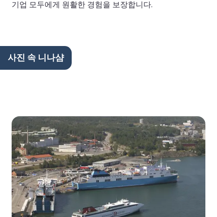
기업 모두에게 원활한 경험을 보장합니다.
사진 속 니나샴