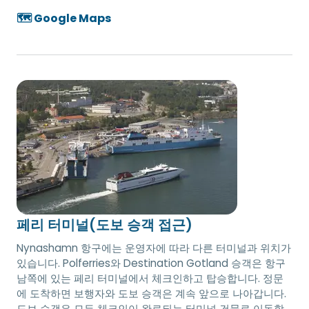
🗺️ Google Maps
페리 터미널(도보 승객 접근)
Nynashamn 항구에는 운영자에 따라 다른 터미널과 위치가
있습니다. Polferries와 Destination Gotland 승객은 항구
남쪽에 있는 페리 터미널에서 체크인하고 탑승합니다. 정문
에 도착하면 보행자와 도보 승객은 계속 앞으로 나아갑니다.
도보 승객은 모든 체크인이 완료되는 터미널 건물로 이동합