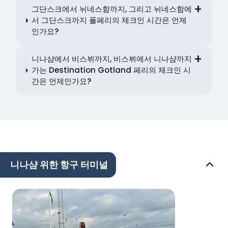
그단스크에서 뉘네스함까지, 그리고 뉘네스함에
서 그단스크까지 폴페리의 체크인 시간은 언제
인가요?
니나샴에서 비스뷔까지, 비스뷔에서 니나샴까지
가는 Destination Gotland 페리의 체크인 시
간은 언제인가요?
니나샴 위한 항구 터미널