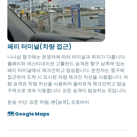
페리 터미널(차량 접근)
니나샴 항구에는 운영자에 따라 터미널과 위치가 다릅니다.
폴페리와 데스티네이션 고틀란드 승객은 항구 남쪽에 있는
페리 터미널에서 체크인하고 탑승합니다. 운전자는 항구에
접근하여 도착 시 표시된 차량 체크인 차선을 사용합니다. 차
량 승객은 차량 차선을 사용하여 올바르게 체크인하고 탑승
구역으로 계속 이동합니다. 모든 승객이 탑승하는 곳입니다.
운송 수단:
표준 차량, 밴(승객), 오토바이
🗺️ Google Maps