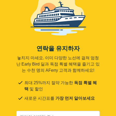
연락을 유지하자
놓치지 마세요. 이미 다양한 노선에 걸쳐 엄청
난 Early Bird 딜과 독점 특별 혜택을 즐기고 있
는 수천 명의 AFerry 고객과 함께하세요!
최대 25%까지 절약 가능한
독점 특별 혜
택
및 할인
새로운 시간표를
가장 먼저 알아보세요