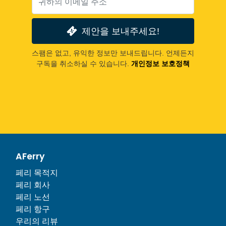
제안을 보내주세요!
스팸은 없고, 유익한 정보만 보내드립니다. 언제든지
구독을 취소하실 수 있습니다.
개인정보 보호정책
AFerry
페리 목적지
페리 회사
페리 노선
페리 항구
우리의 리뷰