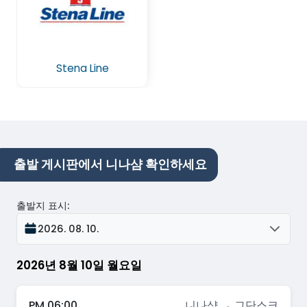
Stena Line
출발 게시판에서 니나샴 확인하세요
출발지 표시
:
2026. 08. 10.
2026년 8월 10일 월요일
PM 06:00
니나샴 → 그단스크