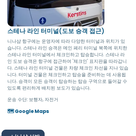
스테나 라인 터미널(도보 승객 접근)
니나샴 항구에는 운영자에 따라 다양한 터미널과 위치가 있
습니다. 스테나 라인 승객은 메인 페리 터미널 북쪽에 위치한
스테나 라인 터미널에서 체크인하고 탑승합니다. 스테나 라
인 도보 승객은 항구에 접근하여 '체크인' 표지판을 따라갑니
다. 스테나 라인 터미널 건물은 차량 체크인 차선을 지나 있습
니다. 터미널 건물은 체크인하고 탑승을 준비하는 데 사용됩
니다. 승객이 모든 승객이 탑승하는 탑승 구역으로 들어갈 수
있도록 편리하게 배치된 보도가 있습니다.
운송 수단:
보행자, 자전거
🗺️ Google Maps