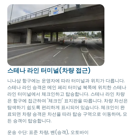
스테나 라인 터미널(차량 접근)
니나샴 항구에는 운영자에 따라 터미널과 위치가 다릅니다.
스테나 라인 승객은 메인 페리 터미널 북쪽에 위치한 스테나
라인 터미널에서 체크인하고 탑승합니다. 스테나 라인 차량
은 항구에 접근하여 '체크인' 표지판을 따릅니다. 차량 차선은
탐색하기 쉽도록 편리하게 표시되어 있습니다. 체크인이 완
료되면 차량 승객은 차선을 따라 탑승 구역으로 이동하며, 모
든 승객이 탑승합니다.
운송 수단:
표준 차량, 밴(승객), 오토바이