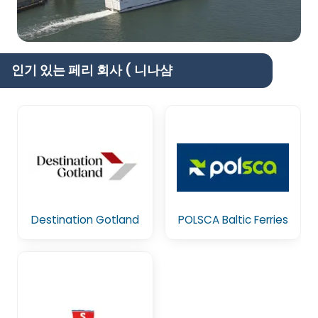
인기 있는 페리 회사 ( 니나샴
Destination Gotland
POLSCA Baltic Ferries