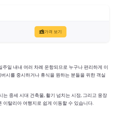
가격 보기
일주일 내내 여러 차례 운항되므로 누구나 편리하게 이
라이버시를 중시하거나 휴식을 원하는 분들을 위한 객실
는 중세 시대 건축물, 활기 넘치는 시장, 그리고 웅장
 이탈리아 여행지로 쉽게 이동할 수 있습니다.