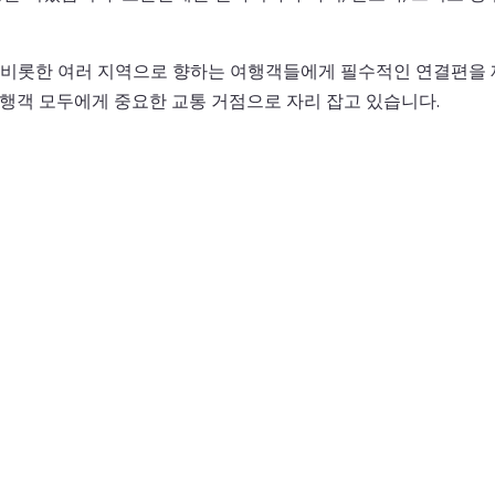
비롯한 여러 지역으로 향하는 여행객들에게 필수적인 연결편을 제
여행객 모두에게 중요한 교통 거점으로 자리 잡고 있습니다.