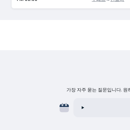
가장 자주 묻는 질문입니다. 