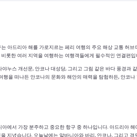
는 아드리아 해를 가로지르는 페리 여행의 주요 해상 교통 허브이
 비롯한 여러 지역을 여행하는 여행객들에게 필수적인 연결편입
라야누스 개선문, 안코나 대성당, 그리고 그림 같은 바다 풍경과 
 여행을 떠나든 안코나의 문화와 해안의 매력을 탐험하든, 안코나
아에서 가장 분주하고 중요한 항구 중 하나입니다. 아드리아 해에 
을 지녔습니다. 오늘날에는 알바니아와 바리, 안코나, 그리고 