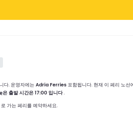
니다.
운영자에는
Adria Ferries
포함됩니다.
현재 이 페리 노
늦은 출발 시간은 17:00 입니다
.
 로 가는 페리를 예약하세요.