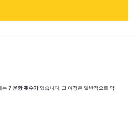
선에는
7 운항 횟수가
있습니다.
그 여정은 일반적으로 약