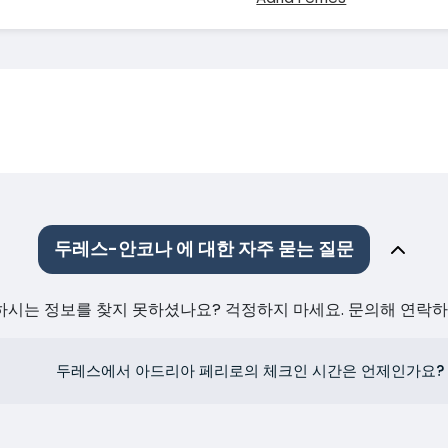
두레스-안코나 에 대한 자주 묻는 질문
원하시는 정보를 찾지 못하셨나요? 걱정하지 마세요. 문의해 연락
두레스에서 아드리아 페리로의 체크인 시간은 언제인가요?