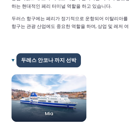
하는 현대적인 페리 터미널 역할을 하고 있습니다.
두러스 항구에는 페리가 정기적으로 운항되어 이탈리아를 
항구는 관광 산업에도 중요한 역할을 하며, 상업 및 레저 
두레스 안코나 까지 선박
Mia