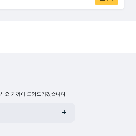
하세요 기꺼이 도와드리겠습니다.