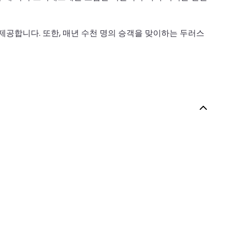
공합니다. 또한, 매년 수천 명의 승객을 맞이하는 두러스