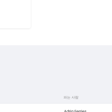
파는 사람
Adria Ferries