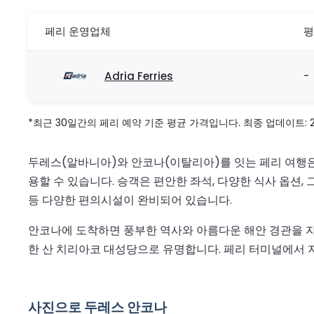
페리 운영업체
평
Adria Ferries
-
*최근 30일간의 페리 예약 기준 평균 가격입니다. 최종 업데이트: 2026
두레스(알바니아)와 안코나(이탈리아)를 잇는 페리 여행은
용할 수 있습니다. 승객은 편안한 좌석, 다양한 식사 옵션
등 다양한 편의시설이 완비되어 있습니다.
안코나에 도착하면 풍부한 역사와 아름다운 해안 경관을 자랑
한 산 치리아코 대성당으로 유명합니다. 페리 터미널에서 
사진으로 두레스 안코나