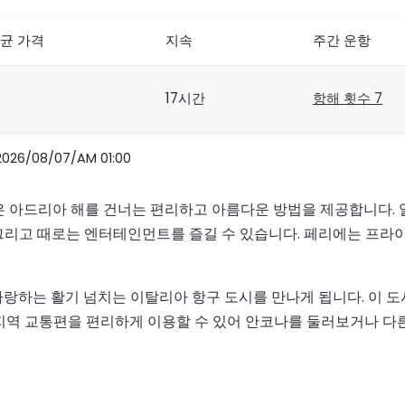
균 가격
지속
주간 운항
17시간
항해 횟수 7
/08/07/AM 01:00
 아드리아 해를 건너는 편리하고 아름다운 방법을 제공합니다. 
, 그리고 때로는 엔터테인먼트를 즐길 수 있습니다. 페리에는 프
하는 활기 넘치는 이탈리아 항구 도시를 만나게 됩니다. 이 도시
지역 교통편을 편리하게 이용할 수 있어 안코나를 둘러보거나 다른