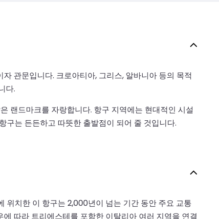
자 관문입니다. 크로아티아, 그리스, 알바니아 등의 목적
니다.
같은 랜드마크를 자랑합니다. 항구 지역에는 현대적인 시설
 항구는 든든하고 따뜻한 출발점이 되어 줄 것입니다.
위치한 이 항구는 2,000년이 넘는 기간 동안 주요 교통
경우에 따라 트리에스테를 포함한 이탈리아 여러 지역을 연결