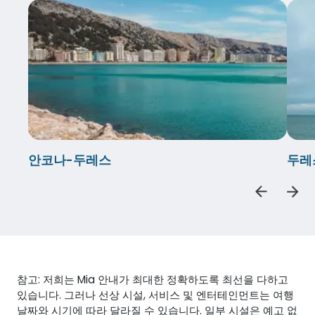
안코나-두레스
두레
참고: 저희는 Mia 안내가 최대한 정확하도록 최선을 다하고
있습니다. 그러나 선상 시설, 서비스 및 엔터테인먼트는 여행
날짜와 시기에 따라 달라질 수 있습니다. 일부 시설은 예고 없