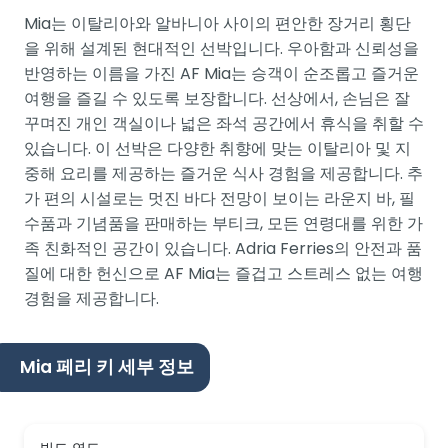
Mia는 이탈리아와 알바니아 사이의 편안한 장거리 횡단
을 위해 설계된 현대적인 선박입니다. 우아함과 신뢰성을
반영하는 이름을 가진 AF Mia는 승객이 순조롭고 즐거운
여행을 즐길 수 있도록 보장합니다. 선상에서, 손님은 잘
꾸며진 개인 객실이나 넓은 좌석 공간에서 휴식을 취할 수
있습니다. 이 선박은 다양한 취향에 맞는 이탈리아 및 지
중해 요리를 제공하는 즐거운 식사 경험을 제공합니다. 추
가 편의 시설로는 멋진 바다 전망이 보이는 라운지 바, 필
수품과 기념품을 판매하는 부티크, 모든 연령대를 위한 가
족 친화적인 공간이 있습니다. Adria Ferries의 안전과 품
질에 대한 헌신으로 AF Mia는 즐겁고 스트레스 없는 여행
경험을 제공합니다.
Mia 페리 키 세부 정보