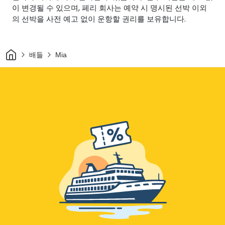
이 변경될 수 있으며, 페리 회사는 예약 시 명시된 선박 이외
의 선박을 사전 예고 없이 운항할 권리를 보유합니다.
집
배들
Mia