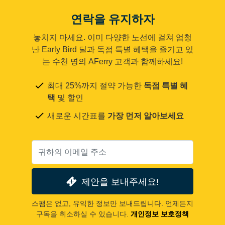
연락을 유지하자
놓치지 마세요. 이미 다양한 노선에 걸쳐 엄청
난 Early Bird 딜과 독점 특별 혜택을 즐기고 있
는 수천 명의 AFerry 고객과 함께하세요!
최대 25%까지 절약 가능한
독점 특별 혜
택
및 할인
새로운 시간표를
가장 먼저 알아보세요
제안을 보내주세요!
스팸은 없고, 유익한 정보만 보내드립니다. 언제든지
구독을 취소하실 수 있습니다.
개인정보 보호정책