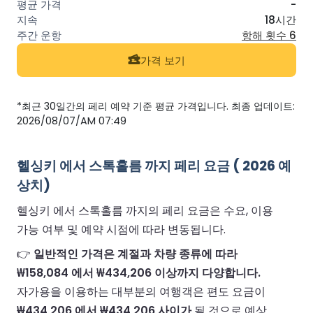
-
18시간
항해 횟수 6
가격 보기
*최근 30일간의 페리 예약 기준 평균 가격입니다. 최종 업데이트:
2026/08/07/AM 07:49
헬싱키 에서 스톡홀름 까지 페리 요금 ( 2026 예
상치)
헬싱키 에서 스톡홀름 까지의 페리 요금은 수요, 이용
가능 여부 및 예약 시점에 따라 변동됩니다.
👉
일반적인 가격은 계절과 차량 종류에 따라
₩158,084 에서 ₩434,206 이상까지 다양합니다.
자가용을 이용하는 대부분의 여행객은 편도 요금이
₩434,206 에서 ₩434,206 사이가
될 것으로 예상