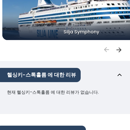
Silja Symphony
헬싱키-스톡홀름 에 대한 리뷰
현재 헬싱키-스톡홀름 에 대한 리뷰가 없습니다.