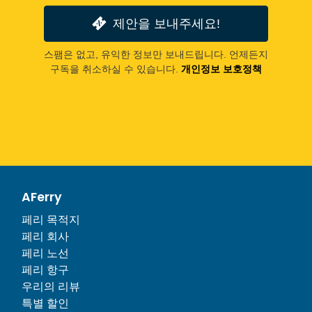
제안을 보내주세요!
스팸은 없고, 유익한 정보만 보내드립니다. 언제든지
구독을 취소하실 수 있습니다.
개인정보 보호정책
AFerry
페리 목적지
페리 회사
페리 노선
페리 항구
우리의 리뷰
특별 할인