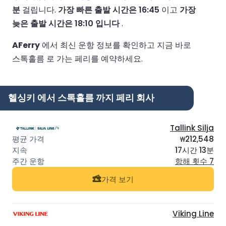
분
걸립니다.
가장 빠른 출발 시간은 16:45
이고
가장
늦은 출발 시간은 18:10 입니다
.
AFerry
에서 최신 운항 정보를 확인하고 지금 바로
스톡홀름 로 가는 페리를 예약하세요.
헬싱키 에서 스톡홀름 까지 페리 회사
Tallink Silja
₩212,548
17시간 13분
항해 횟수 7
가격 보기
Viking Line