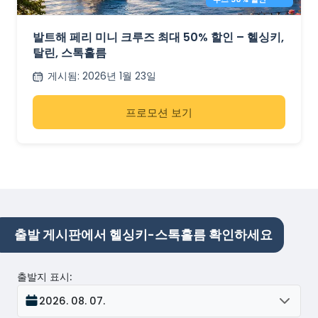
발트해 페리 미니 크루즈 최대 50% 할인 – 헬싱키,
탈린, 스톡홀름
게시됨
:
2026년 1월 23일
프로모션 보기
출발 게시판에서 헬싱키-스톡홀름 확인하세요
출발지 표시
:
2026. 08. 07.