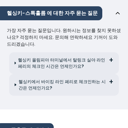
헬싱키-스톡홀름 에 대한 자주 묻는 질문
가장 자주 묻는 질문입니다. 원하시는 정보를 찾지 못하셨
나요? 걱정하지 마세요. 문의해 연락하세요 기꺼이 도와
드리겠습니다.
헬싱키 올림피아 터미널에서 탈링크 실야 라인
페리의 체크인 시간은 언제인가요?
헬싱키에서 바이킹 라인 페리로 체크인하는 시
간은 언제인가요?