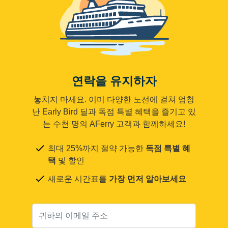
연락을 유지하자
놓치지 마세요. 이미 다양한 노선에 걸쳐 엄청
난 Early Bird 딜과 독점 특별 혜택을 즐기고 있
는 수천 명의 AFerry 고객과 함께하세요!
최대 25%까지 절약 가능한
독점 특별 혜
택
및 할인
새로운 시간표를
가장 먼저 알아보세요