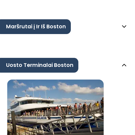
Maršrutai į Ir Iš Boston
Uosto Terminalai Boston