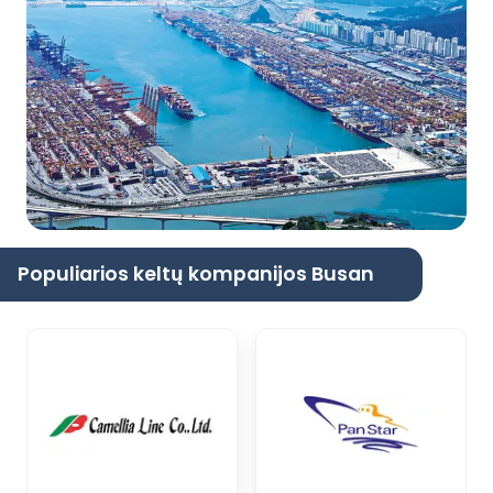
Populiarios keltų kompanijos Busan