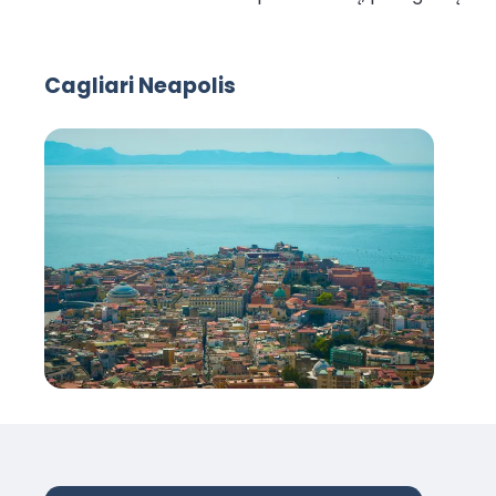
Cagliari Neapolis