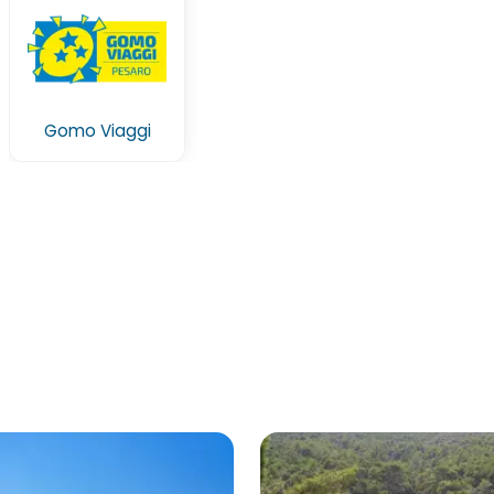
Gomo Viaggi