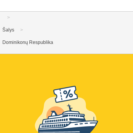
Šalys
Dominikonų Respublika