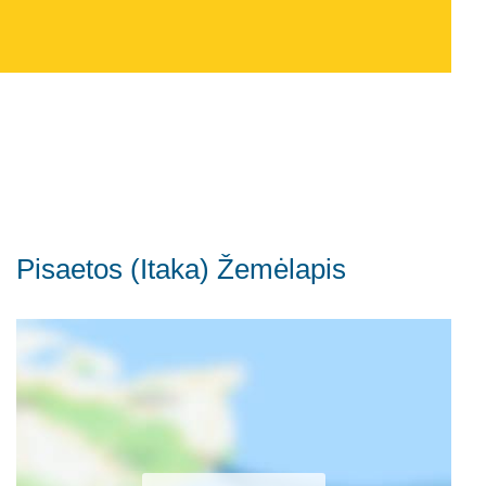
Pisaetos (Itaka) Žemėlapis