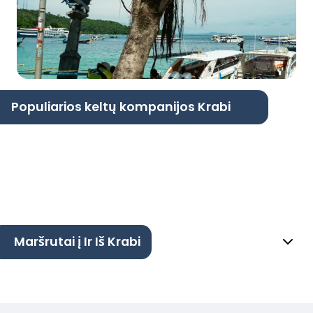
Populiarios keltų kompanijos Krabi
Maršrutai į Ir Iš Krabi