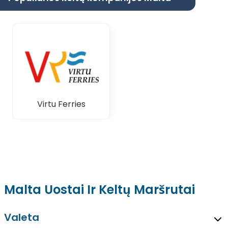
Virtu Ferries
Malta Uostai Ir Keltų Maršrutai
Valeta