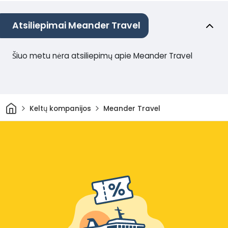
Atsiliepimai Meander Travel
Šiuo metu nėra atsiliepimų apie Meander Travel
Pradžia
Keltų kompanijos
Meander Travel