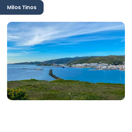
Milos Tinos