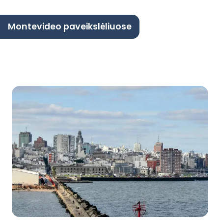
Montevideo paveikslėliuose