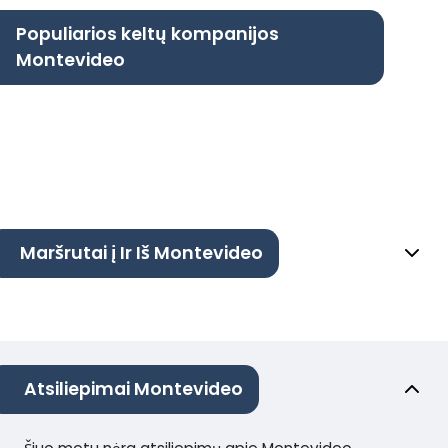
Populiarios keltų kompanijos
Montevideo
Maršrutai į Ir Iš Montevideo
Atsiliepimai Montevideo