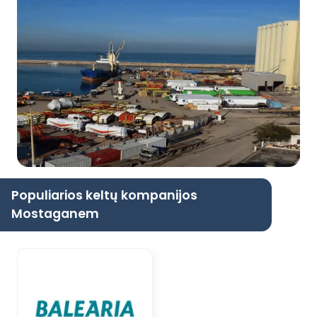
Populiarios keltų kompanijos
Mostaganem