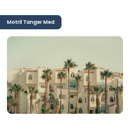
Motril Tanger Med