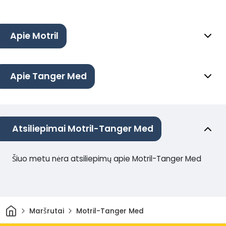
Apie Motril
Apie Tanger Med
Atsiliepimai Motril-Tanger Med
Šiuo metu nėra atsiliepimų apie Motril-Tanger Med
Pradžia
Maršrutai
Motril-Tanger Med