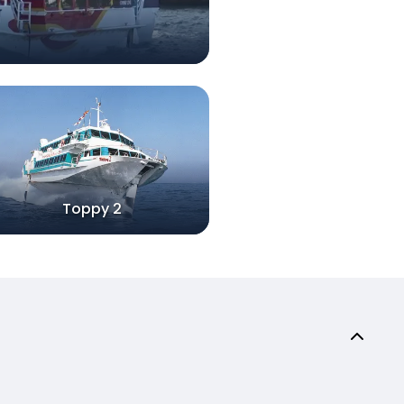
Toppy 2