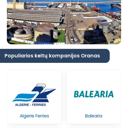
Populiarios keltų kompanijos Oranas
Algerie Ferries
Balearia