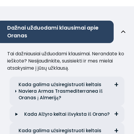
Dažnai užduodami klausimai apie
Oranas
Tai dažniausiai užduodami klausimai. Nerandate ko
ieškote? Nesijaudinkite, susisiekti ir mes mielai
atsakysime į jūsų užklausą.
Kada galima užsiregistruoti keltais
Naviera Armas Trasmediterranea iš
Oranas į Almeriją?
Kada Alžyro keltai išvyksta iš Orano?
Kada galima užsiregistruoti keltais