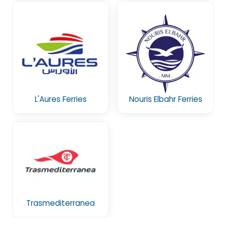
L'Aures Ferries
Nouris Elbahr Ferries
Trasmediterranea