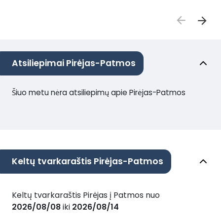
Atsiliepimai Pirėjas-Patmos
Šiuo metu nėra atsiliepimų apie Pirėjas-Patmos
Keltų tvarkaraštis Pirėjas-Patmos
Keltų tvarkaraštis Pirėjas į Patmos nuo
2026/08/08
iki
2026/08/14