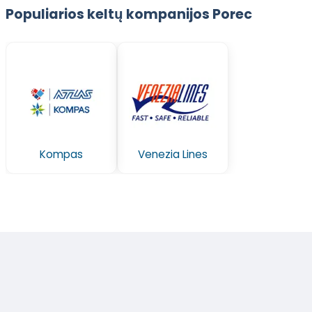
Populiarios keltų kompanijos Porec
Kompas
Venezia Lines