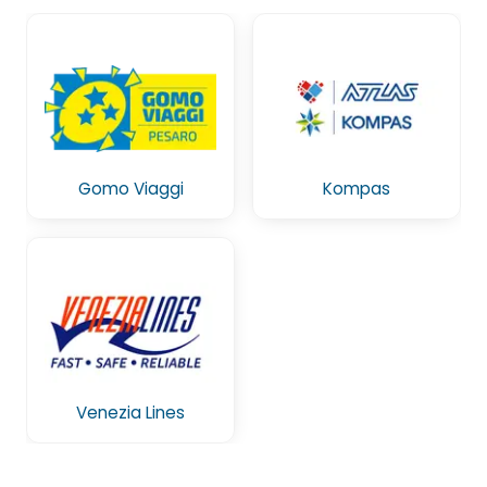
Gomo Viaggi
Kompas
Venezia Lines