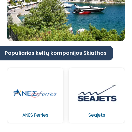
Populiarios keltų kompanijos Skiathos
ANES Ferries
Seajets