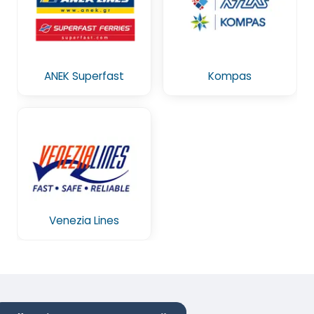
ANEK Superfast
Kompas
Venezia Lines