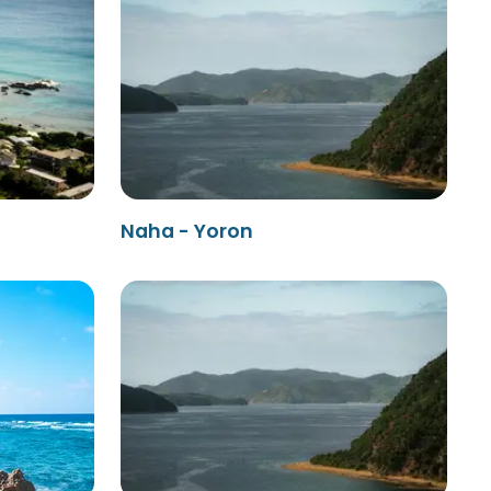
Naha - Yoron