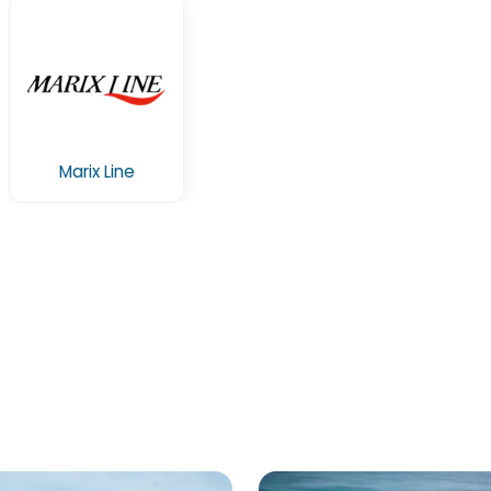
Marix Line