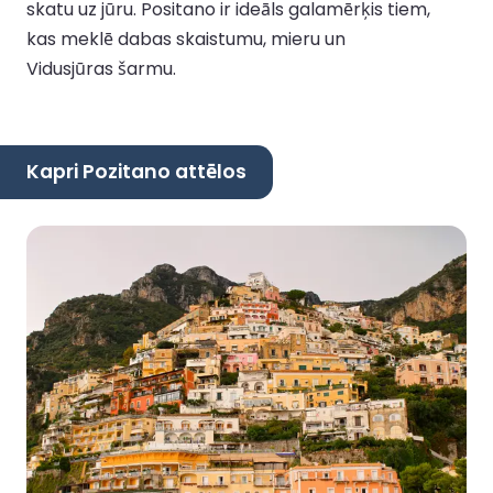
skatu uz jūru. Positano ir ideāls galamērķis tiem,
kas meklē dabas skaistumu, mieru un
Vidusjūras šarmu.
Kapri Pozitano attēlos