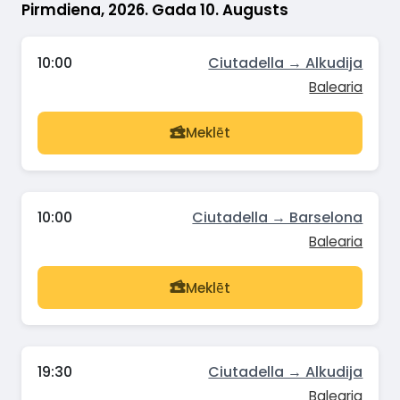
Pirmdiena, 2026. Gada 10. Augusts
10:00
Ciutadella → Alkudija
Balearia
Meklēt
10:00
Ciutadella → Barselona
Balearia
Meklēt
19:30
Ciutadella → Alkudija
Balearia