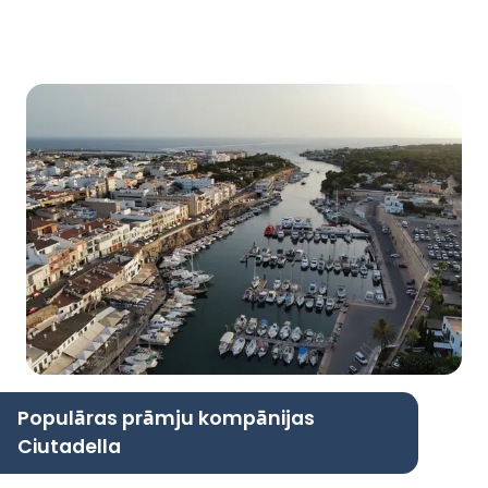
Populāras prāmju kompānijas
Ciutadella