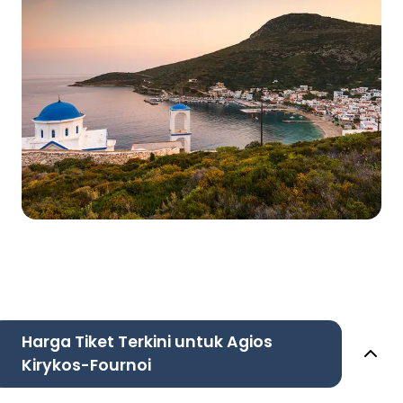
Harga Tiket Terkini untuk Agios
Kirykos-Fournoi