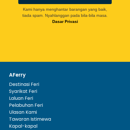
Kami hanya menghantar barangan yang baik,
tiada spam. Nyahlanggan pada bila-bila masa.
Dasar Privasi
AFerry
Destinasi Feri
Syarikat Feri
Laluan Feri
Pelabuhan Feri
Ulasan Kami
Tawaran Istimewa
Kapal-kapal