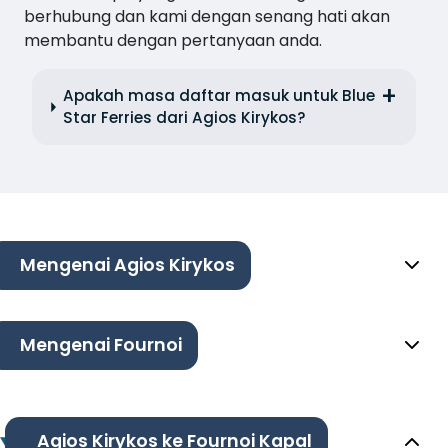
berhubung dan kami dengan senang hati akan
membantu dengan pertanyaan anda.
Apakah masa daftar masuk untuk Blue
Star Ferries dari Agios Kirykos?
Mengenai Agios Kirykos
Mengenai Fournoi
Agios Kirykos ke Fournoi Kapal