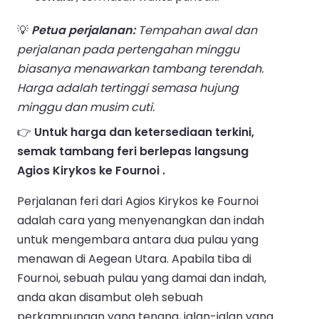
💡
Petua perjalanan:
Tempahan awal dan
perjalanan pada pertengahan minggu
biasanya menawarkan tambang terendah.
Harga adalah tertinggi semasa hujung
minggu dan musim cuti.
👉
Untuk harga dan ketersediaan terkini,
semak tambang feri berlepas langsung
Agios Kirykos ke Fournoi .
Perjalanan feri dari Agios Kirykos ke Fournoi
adalah cara yang menyenangkan dan indah
untuk mengembara antara dua pulau yang
menawan di Aegean Utara. Apabila tiba di
Fournoi, sebuah pulau yang damai dan indah,
anda akan disambut oleh sebuah
perkampungan yang tenang, jalan-jalan yang