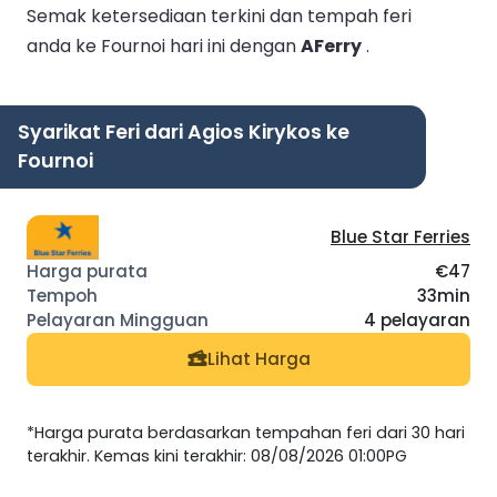
Semak ketersediaan terkini dan tempah feri
anda ke Fournoi hari ini dengan
AFerry
.
Syarikat Feri dari Agios Kirykos ke
Fournoi
Blue Star Ferries
€47
33min
4 pelayaran
Lihat Harga
*Harga purata berdasarkan tempahan feri dari 30 hari
terakhir. Kemas kini terakhir: 08/08/2026 01:00PG