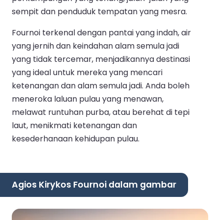
sempit dan penduduk tempatan yang mesra.
Fournoi terkenal dengan pantai yang indah, air
yang jernih dan keindahan alam semula jadi
yang tidak tercemar, menjadikannya destinasi
yang ideal untuk mereka yang mencari
ketenangan dan alam semula jadi. Anda boleh
meneroka laluan pulau yang menawan,
melawat runtuhan purba, atau berehat di tepi
laut, menikmati ketenangan dan
kesederhanaan kehidupan pulau.
Agios Kirykos Fournoi dalam gambar