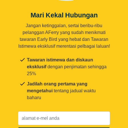
Mari Kekal Hubungan
Jangan ketinggalan, sertai beribu-ribu
pelanggan AFerry yang sudah menikmati
tawaran Early Bird yang hebat dan Tawaran
Istimewa eksklusif merentasi pelbagai laluan!
Tawaran istimewa dan diskaun
eksklusif
dengan penjimatan sehingga
25%
Jadilah orang pertama yang
mengetahui
tentang jadual waktu
baharu