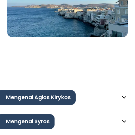
Mengenai Agios Kirykos
Mengenai Syros