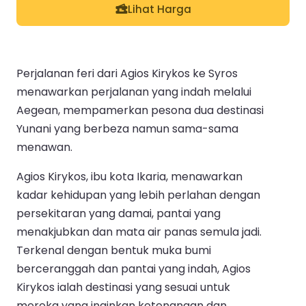
Lihat Harga
Perjalanan feri dari Agios Kirykos ke Syros
menawarkan perjalanan yang indah melalui
Aegean, mempamerkan pesona dua destinasi
Yunani yang berbeza namun sama-sama
menawan.
Agios Kirykos, ibu kota Ikaria, menawarkan
kadar kehidupan yang lebih perlahan dengan
persekitaran yang damai, pantai yang
menakjubkan dan mata air panas semula jadi.
Terkenal dengan bentuk muka bumi
berceranggah dan pantai yang indah, Agios
Kirykos ialah destinasi yang sesuai untuk
mereka yang inginkan ketenangan dan