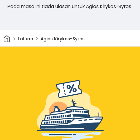
Pada masa ini tiada ulasan untuk Agios Kirykos-Syros
Rumah
Laluan
Agios Kirykos-Syros