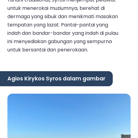
untuk menerokai muziumnya, berehat di
dermaga yang sibuk dan menikmati masakan
tempatan yang lazat. Pantai-pantai yang
indah dan bandar-bandar yang indah di pulau
ini menyediakan gabungan yang sempurna
untuk bersantai dan penerokaan.
Agios Kirykos Syros dalam gambar