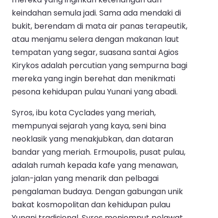
keindahan semula jadi. Sama ada mendaki di
bukit, berendam di mata air panas terapeutik,
atau menjamu selera dengan makanan laut
tempatan yang segar, suasana santai Agios
Kirykos adalah percutian yang sempurna bagi
mereka yang ingin berehat dan menikmati
pesona kehidupan pulau Yunani yang abadi.
Syros, ibu kota Cyclades yang meriah,
mempunyai sejarah yang kaya, seni bina
neoklasik yang menakjubkan, dan dataran
bandar yang meriah. Ermoupolis, pusat pulau,
adalah rumah kepada kafe yang menawan,
jalan-jalan yang menarik dan pelbagai
pengalaman budaya. Dengan gabungan unik
bakat kosmopolitan dan kehidupan pulau
Yunani tradisional, Syros menjemput pelawat