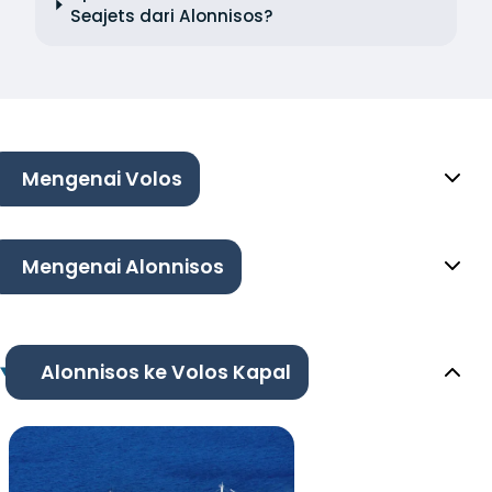
Seajets dari Alonnisos?
Mengenai Volos
Mengenai Alonnisos
Alonnisos ke Volos Kapal