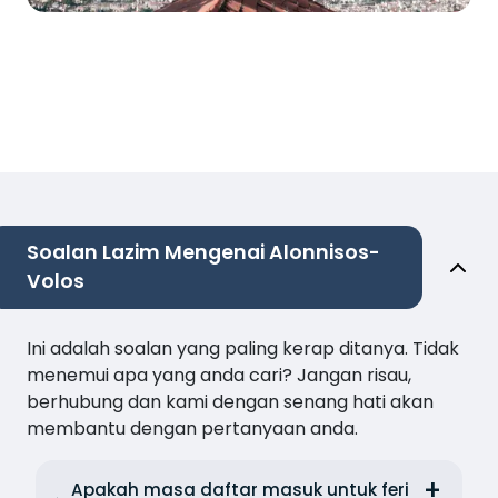
Soalan Lazim Mengenai Alonnisos-
Volos
Ini adalah soalan yang paling kerap ditanya. Tidak
menemui apa yang anda cari? Jangan risau,
berhubung dan kami dengan senang hati akan
membantu dengan pertanyaan anda.
Apakah masa daftar masuk untuk feri