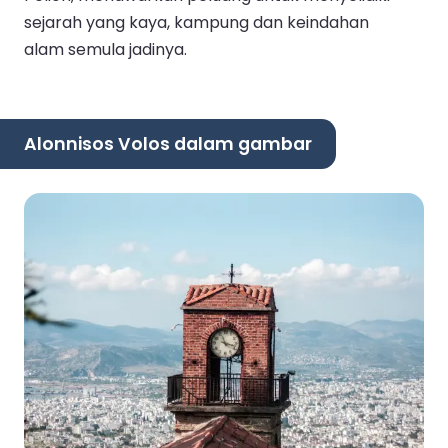
sejarah yang kaya, kampung dan keindahan
alam semula jadinya.
Alonnisos Volos dalam gambar