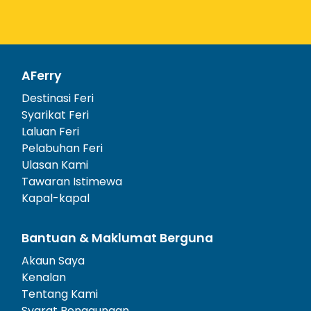
AFerry
Destinasi Feri
Syarikat Feri
Laluan Feri
Pelabuhan Feri
Ulasan Kami
Tawaran Istimewa
Kapal-kapal
Bantuan & Maklumat Berguna
Akaun Saya
Kenalan
Tentang Kami
Syarat Penggunaan