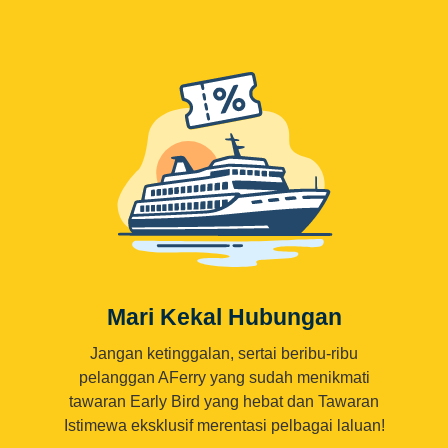
Mari Kekal Hubungan
Jangan ketinggalan, sertai beribu-ribu
pelanggan AFerry yang sudah menikmati
tawaran Early Bird yang hebat dan Tawaran
Istimewa eksklusif merentasi pelbagai laluan!