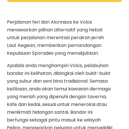
Perjalanan feri dari Alonnisos ke Volos
menawarkan pilihan alternatif yang hebat
untuk perjalanan merentasi perairan jernih
Laut Aegean, memberikan pemandangan
Kepulauan Sporades yang menakjubkan.
Apabila anda menghampiri Volos, pelabuhan
bandar ini kelihatan, dibingkai oleh bukit-bukit
yang subur dan seni bina tradisional. Semasa
ketibaan, anda akan temui kawasan dermaga
yang meriah yang dipenuhi dengan taverna,
kafe dan kedai, sesuai untuk menerokai atau
menikmati hidangan santai. Bandar ini
berfungsi sebagai pintu masuk ke wilayah
Pelion, menawarkan peluang untuk menyelidiki