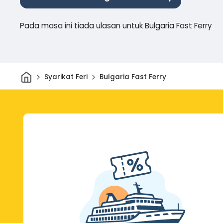
Pada masa ini tiada ulasan untuk Bulgaria Fast Ferry
Rumah
Syarikat Feri
Bulgaria Fast Ferry