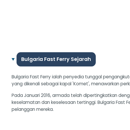
Bulgaria Fast Ferry Sejarah
Bulgaria Fast Ferry ialah penyedia tunggal pengangkut
yang dikenali sebagai kapal 'Komet', menawarkan pe
Pada Januari 2016, armada telah dipertingkatkan de
keselamatan dan keselesaan tertinggi. Bulgaria Fas
pelanggan mereka.