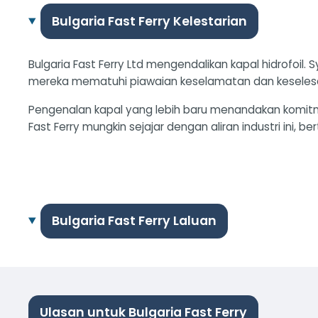
Bulgaria Fast Ferry Kelestarian
Bulgaria Fast Ferry Ltd mengendalikan kapal hidrofo
mereka mematuhi piawaian keselamatan dan keselesa
Pengenalan kapal yang lebih baru menandakan komi
Fast Ferry mungkin sejajar dengan aliran industri ini
Bulgaria Fast Ferry Laluan
Ulasan untuk Bulgaria Fast Ferry