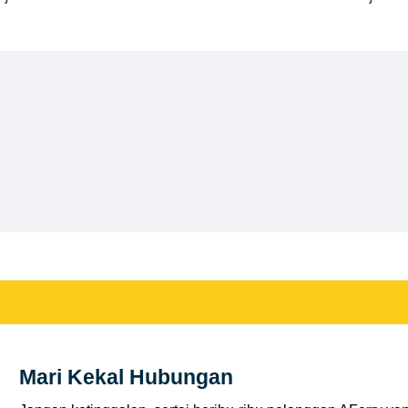
Mari Kekal Hubungan