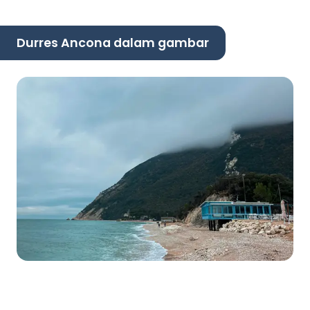
Durres Ancona dalam gambar