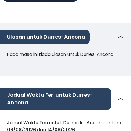
Ulasan untuk Durres-Ancona
Pada masa ini tiada ulasan untuk Durres-Ancona
Jadual Waktu Feri untuk Durres-
Ancona
Jadual Waktu Feri untuk Durres ke Ancona antara
08/08/2026
dan
14/08/2026