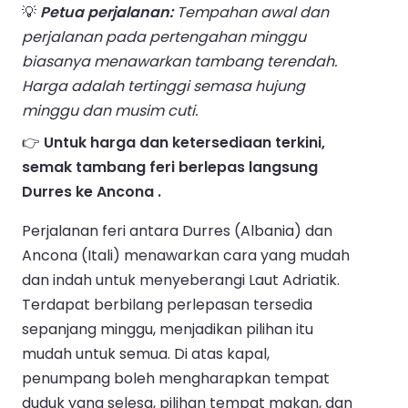
💡
Petua perjalanan:
Tempahan awal dan
perjalanan pada pertengahan minggu
biasanya menawarkan tambang terendah.
Harga adalah tertinggi semasa hujung
minggu dan musim cuti.
👉
Untuk harga dan ketersediaan terkini,
semak tambang feri berlepas langsung
Durres ke Ancona .
Perjalanan feri antara Durres (Albania) dan
Ancona (Itali) menawarkan cara yang mudah
dan indah untuk menyeberangi Laut Adriatik.
Terdapat berbilang perlepasan tersedia
sepanjang minggu, menjadikan pilihan itu
mudah untuk semua. Di atas kapal,
penumpang boleh mengharapkan tempat
duduk yang selesa, pilihan tempat makan, dan