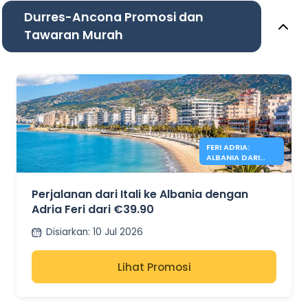
Durres-Ancona Promosi dan
Tawaran Murah
FERI ADRIA:
ALBANIA DARI
39.90€
Perjalanan dari Itali ke Albania dengan
Adria Feri dari €39.90
Disiarkan
:
10 Jul 2026
Lihat Promosi