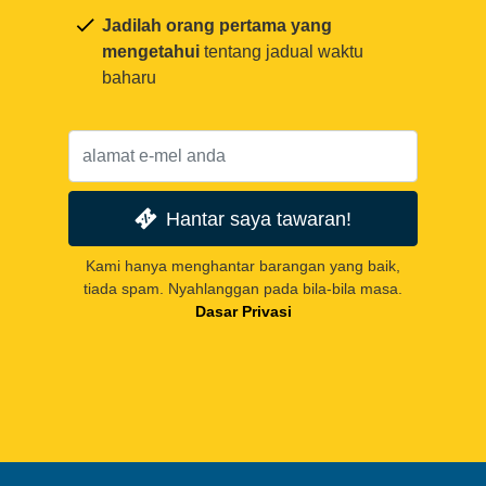
Jadilah orang pertama yang
mengetahui
tentang jadual waktu
baharu
Hantar saya tawaran!
Kami hanya menghantar barangan yang baik,
tiada spam. Nyahlanggan pada bila-bila masa.
Dasar Privasi