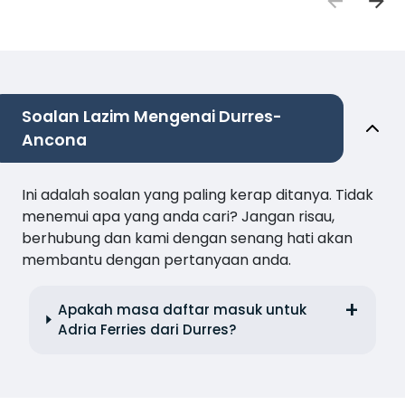
Soalan Lazim Mengenai Durres-
Ancona
Ini adalah soalan yang paling kerap ditanya. Tidak
menemui apa yang anda cari? Jangan risau,
berhubung dan kami dengan senang hati akan
membantu dengan pertanyaan anda.
Apakah masa daftar masuk untuk
Adria Ferries dari Durres?