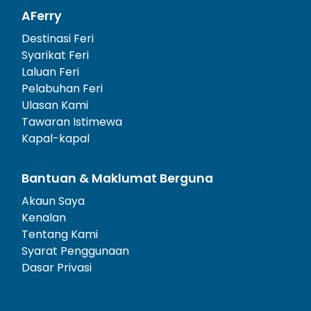
AFerry
Destinasi Feri
Syarikat Feri
Laluan Feri
Pelabuhan Feri
Ulasan Kami
Tawaran Istimewa
Kapal-kapal
Bantuan & Maklumat Berguna
Akaun Saya
Kenalan
Tentang Kami
Syarat Penggunaan
Dasar Privasi