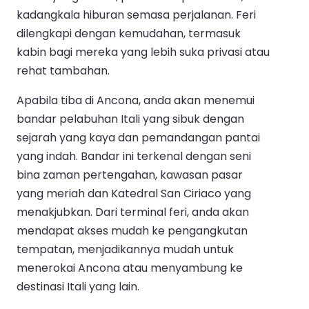
kadangkala hiburan semasa perjalanan. Feri
dilengkapi dengan kemudahan, termasuk
kabin bagi mereka yang lebih suka privasi atau
rehat tambahan.
Apabila tiba di Ancona, anda akan menemui
bandar pelabuhan Itali yang sibuk dengan
sejarah yang kaya dan pemandangan pantai
yang indah. Bandar ini terkenal dengan seni
bina zaman pertengahan, kawasan pasar
yang meriah dan Katedral San Ciriaco yang
menakjubkan. Dari terminal feri, anda akan
mendapat akses mudah ke pengangkutan
tempatan, menjadikannya mudah untuk
menerokai Ancona atau menyambung ke
destinasi Itali yang lain.