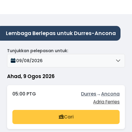
Lembaga Berlepas untuk Durres-Ancona
Tunjukkan pelepasan untuk
:
09/08/2026
Ahad, 9 Ogos 2026
05:00 PTG
Durres
→
Ancona
Adria Ferries
Cari