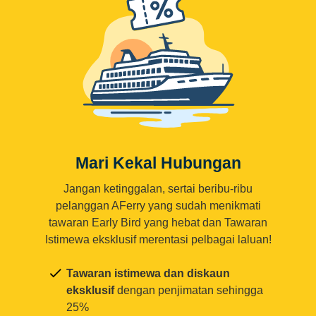
Mari Kekal Hubungan
Jangan ketinggalan, sertai beribu-ribu
pelanggan AFerry yang sudah menikmati
tawaran Early Bird yang hebat dan Tawaran
Istimewa eksklusif merentasi pelbagai laluan!
Tawaran istimewa dan diskaun
eksklusif
dengan penjimatan sehingga
25%