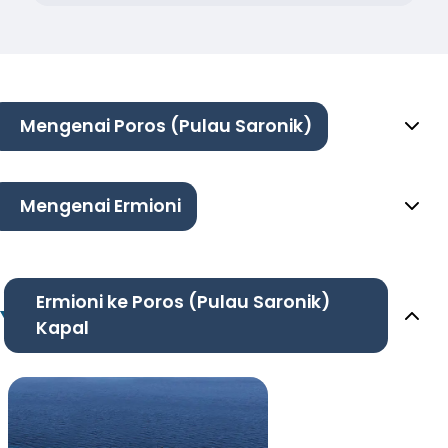
Mengenai Poros (Pulau Saronik)
Mengenai Ermioni
Ermioni ke Poros (Pulau Saronik)
Kapal