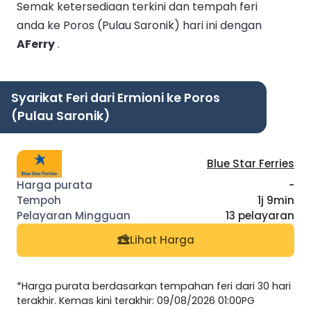
Semak ketersediaan terkini dan tempah feri
anda ke Poros (Pulau Saronik) hari ini dengan
AFerry
.
Syarikat Feri dari Ermioni ke Poros
(Pulau Saronik)
Blue Star Ferries
-
1j 9min
13 pelayaran
Lihat Harga
*Harga purata berdasarkan tempahan feri dari 30 hari
terakhir. Kemas kini terakhir: 09/08/2026 01:00PG