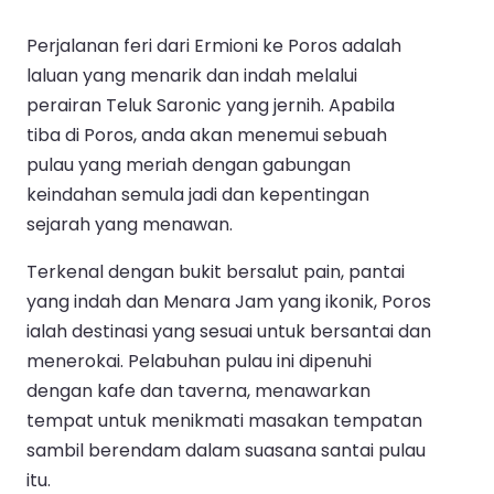
Perjalanan feri dari Ermioni ke Poros adalah
laluan yang menarik dan indah melalui
perairan Teluk Saronic yang jernih. Apabila
tiba di Poros, anda akan menemui sebuah
pulau yang meriah dengan gabungan
keindahan semula jadi dan kepentingan
sejarah yang menawan.
Terkenal dengan bukit bersalut pain, pantai
yang indah dan Menara Jam yang ikonik, Poros
ialah destinasi yang sesuai untuk bersantai dan
menerokai. Pelabuhan pulau ini dipenuhi
dengan kafe dan taverna, menawarkan
tempat untuk menikmati masakan tempatan
sambil berendam dalam suasana santai pulau
itu.