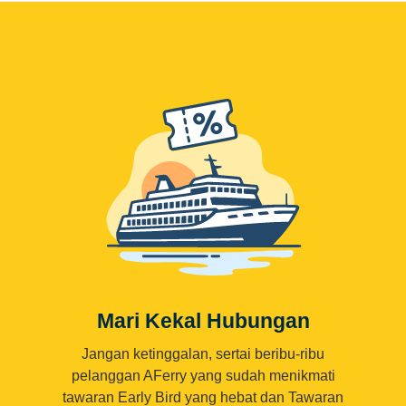
Mari Kekal Hubungan
Jangan ketinggalan, sertai beribu-ribu
pelanggan AFerry yang sudah menikmati
tawaran Early Bird yang hebat dan Tawaran