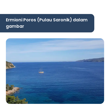
Ermioni Poros (Pulau Saronik) dalam
gambar