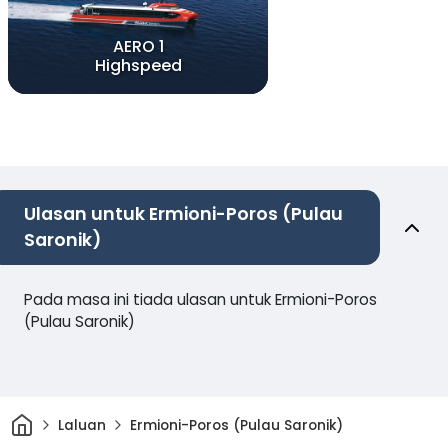
AERO 1
Highspeed
Ulasan untuk Ermioni-Poros (Pulau
Saronik)
Pada masa ini tiada ulasan untuk Ermioni-Poros
(Pulau Saronik)
Rumah
Laluan
Ermioni-Poros (Pulau Saronik)