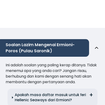
Soalan Lazim Mengenai Ermioni-
Poros (Pulau Saronik)
Ini adalah soalan yang paling kerap ditanya. Tidak
menemui apa yang anda cari? Jangan risau,
berhubung dan kami dengan senang hati akan
membantu dengan pertanyaan anda.
Apakah masa daftar masuk untuk feri
Hellenic Seaways dari Ermioni?