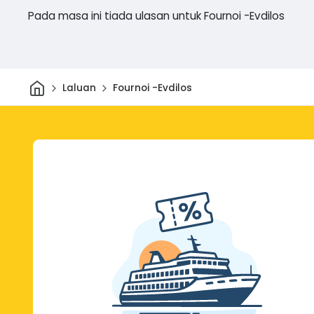
Pada masa ini tiada ulasan untuk Fournoi -Evdilos
Rumah
Laluan
Fournoi -Evdilos