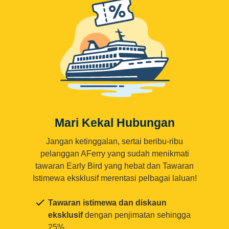
Mari Kekal Hubungan
Jangan ketinggalan, sertai beribu-ribu
pelanggan AFerry yang sudah menikmati
tawaran Early Bird yang hebat dan Tawaran
Istimewa eksklusif merentasi pelbagai laluan!
Tawaran istimewa dan diskaun
eksklusif
dengan penjimatan sehingga
25%