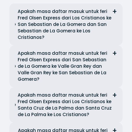
Apakah masa daftar masuk untuk feri
Fred Olsen Express dari Los Cristianos ke
San Sebastian de La Gomera dan San
Sebastian de La Gomera ke Los
Cristianos?
Apakah masa daftar masuk untuk feri
Fred Olsen Express dari San Sebastian
de La Gomera ke Valle Gran Rey dan
Valle Gran Rey ke San Sebastian de La
Gomera?
Apakah masa daftar masuk untuk feri
Fred Olsen Express dari Los Cristianos ke
Santa Cruz de La Palma dan Santa Cruz
de La Palma ke Los Cristianos?
Apakah masa daftar masuk untuk feri