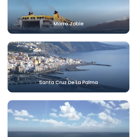
Morro Jable
Santa Cruz De La Palma