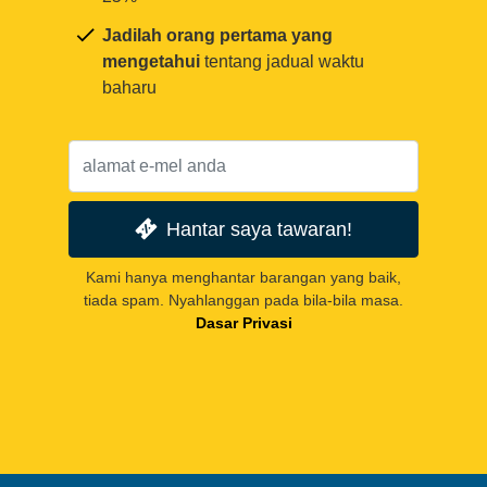
Jadilah orang pertama yang
mengetahui
tentang jadual waktu
baharu
Hantar saya tawaran!
Kami hanya menghantar barangan yang baik,
tiada spam. Nyahlanggan pada bila-bila masa.
Dasar Privasi