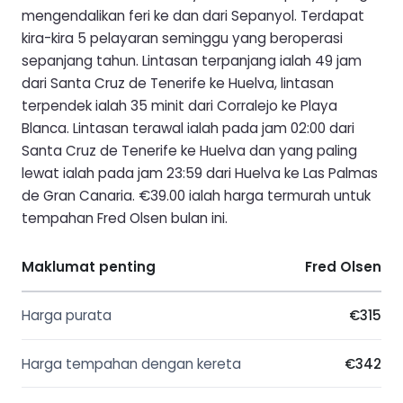
mengendalikan feri ke dan dari Sepanyol. Terdapat
kira-kira 5 pelayaran seminggu yang beroperasi
sepanjang tahun. Lintasan terpanjang ialah 49 jam
dari Santa Cruz de Tenerife ke Huelva, lintasan
terpendek ialah 35 minit dari Corralejo ke Playa
Blanca. Lintasan terawal ialah pada jam 02:00 dari
Santa Cruz de Tenerife ke Huelva dan yang paling
lewat ialah pada jam 23:59 dari Huelva ke Las Palmas
de Gran Canaria. €39.00 ialah harga termurah untuk
tempahan Fred Olsen bulan ini.
Maklumat penting
Fred Olsen
Harga purata
€315
Harga tempahan dengan kereta
€342