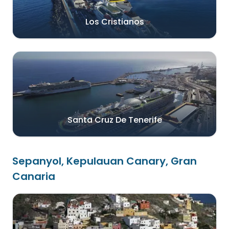
Los Cristianos
Santa Cruz De Tenerife
Sepanyol, Kepulauan Canary, Gran
Canaria