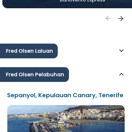
Fred Olsen Laluan
Fred Olsen Pelabuhan
Sepanyol, Kepulauan Canary, Tenerife