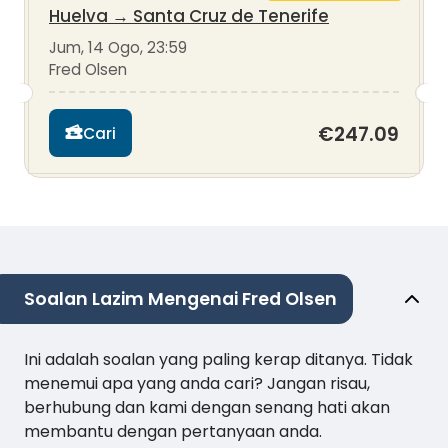
Huelva
→
Santa Cruz de Tenerife
Jum, 14 Ogo, 23:59
Fred Olsen
€247.09
Cari
Soalan Lazim Mengenai Fred Olsen
Ini adalah soalan yang paling kerap ditanya. Tidak
menemui apa yang anda cari? Jangan risau,
berhubung dan kami dengan senang hati akan
membantu dengan pertanyaan anda.