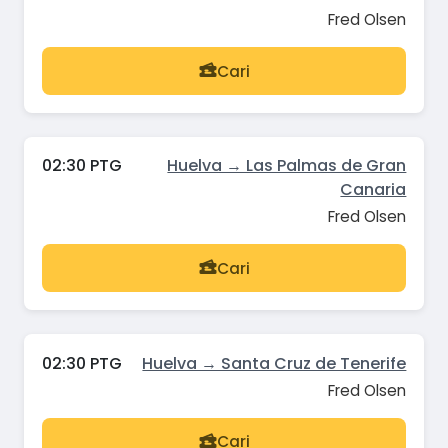
Fred Olsen
Cari
02:30 PTG
Huelva → Las Palmas de Gran
Canaria
Fred Olsen
Cari
02:30 PTG
Huelva → Santa Cruz de Tenerife
Fred Olsen
Cari