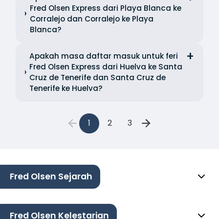
Fred Olsen Express dari Playa Blanca ke
Corralejo dan Corralejo ke Playa
Blanca?
Apakah masa daftar masuk untuk feri
Fred Olsen Express dari Huelva ke Santa
Cruz de Tenerife dan Santa Cruz de
Tenerife ke Huelva?
1
2
3
Fred Olsen Sejarah
Fred Olsen Kelestarian