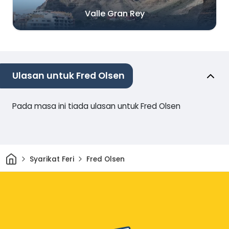
Valle Gran Rey
Ulasan untuk Fred Olsen
Pada masa ini tiada ulasan untuk Fred Olsen
Rumah
Syarikat Feri
Fred Olsen