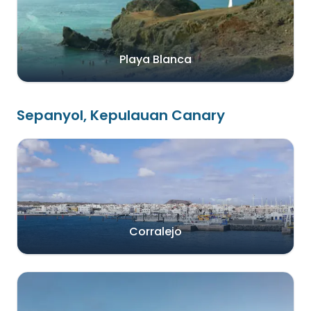
Playa Blanca
Sepanyol, Kepulauan Canary
Corralejo