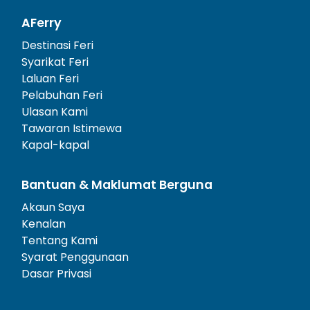
AFerry
Destinasi Feri
Syarikat Feri
Laluan Feri
Pelabuhan Feri
Ulasan Kami
Tawaran Istimewa
Kapal-kapal
Bantuan & Maklumat Berguna
Akaun Saya
Kenalan
Tentang Kami
Syarat Penggunaan
Dasar Privasi