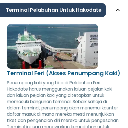
Terminal Pelabuhan Untuk Hakodate
Terminal Feri (Akses Penumpang Kaki)
Penumpang kaki yang tiba di Pelabuhan Feri
Hakodate harus menggunakan laluan pejalan kaki
dan laluan pejalan kaki yang ditetapkan untuk
memasuki bangunan terminal. Sebaik sahaja di
dalam terminal, penumpang akan menemui kaunter
daftar masuk di mana mereka mesti menunjukkan
tiket dan pengenalan diri mereka untuk pengesahan.
Terminal ini juga menawarkan kemudahan untuk