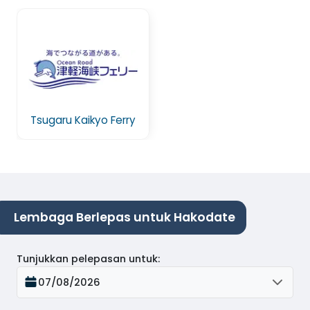
Tsugaru Kaikyo Ferry
Lembaga Berlepas untuk Hakodate
Tunjukkan pelepasan untuk
:
07/08/2026