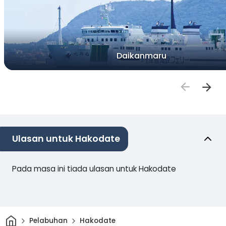
Daikanmaru
Ulasan untuk Hakodate
Pada masa ini tiada ulasan untuk Hakodate
Rumah
Pelabuhan
Hakodate