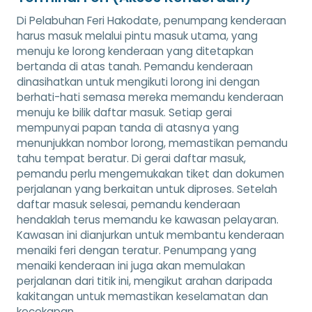
Di Pelabuhan Feri Hakodate, penumpang kenderaan
harus masuk melalui pintu masuk utama, yang
menuju ke lorong kenderaan yang ditetapkan
bertanda di atas tanah. Pemandu kenderaan
dinasihatkan untuk mengikuti lorong ini dengan
berhati-hati semasa mereka memandu kenderaan
menuju ke bilik daftar masuk. Setiap gerai
mempunyai papan tanda di atasnya yang
menunjukkan nombor lorong, memastikan pemandu
tahu tempat beratur. Di gerai daftar masuk,
pemandu perlu mengemukakan tiket dan dokumen
perjalanan yang berkaitan untuk diproses. Setelah
daftar masuk selesai, pemandu kenderaan
hendaklah terus memandu ke kawasan pelayaran.
Kawasan ini dianjurkan untuk membantu kenderaan
menaiki feri dengan teratur. Penumpang yang
menaiki kenderaan ini juga akan memulakan
perjalanan dari titik ini, mengikut arahan daripada
kakitangan untuk memastikan keselamatan dan
kecekapan.