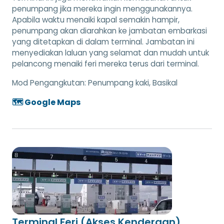
penumpang jika mereka ingin menggunakannya.
Apabila waktu menaiki kapal semakin hampir,
penumpang akan diarahkan ke jambatan embarkasi
yang ditetapkan di dalam terminal. Jambatan ini
menyediakan laluan yang selamat dan mudah untuk
pelancong menaiki feri mereka terus dari terminal.
Mod Pengangkutan:
Penumpang kaki, Basikal
🗺️ Google Maps
Terminal Feri (Akses Kenderaan)