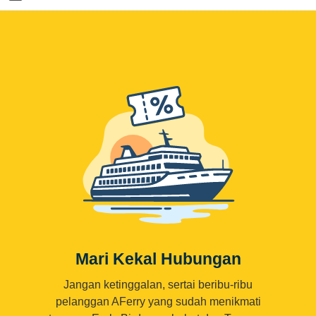
Mari Kekal Hubungan
Jangan ketinggalan, sertai beribu-ribu
pelanggan AFerry yang sudah menikmati