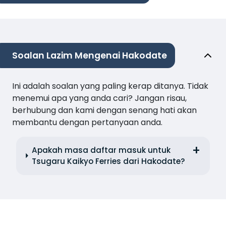
Soalan Lazim Mengenai Hakodate
Ini adalah soalan yang paling kerap ditanya. Tidak
menemui apa yang anda cari? Jangan risau,
berhubung dan kami dengan senang hati akan
membantu dengan pertanyaan anda.
Apakah masa daftar masuk untuk
Tsugaru Kaikyo Ferries dari Hakodate?