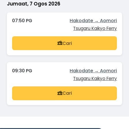
Jumaat, 7 Ogos 2026
07:50 PG
Hakodate → Aomori
Tsugaru Kaikyo Ferry
Cari
09:30 PG
Hakodate → Aomori
Tsugaru Kaikyo Ferry
Cari