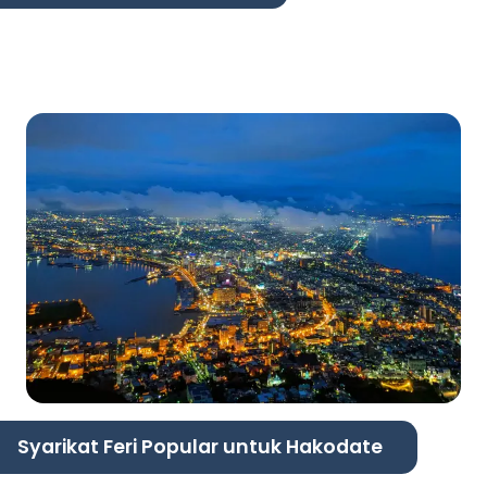
Syarikat Feri Popular untuk Hakodate