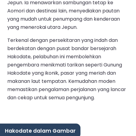
Jepun. Ia menawarkan sambungan tetap ke
Aomori dan destinasi lain, menyediakan pautan
yang mudah untuk penumpang dan kenderaan
yang menerokai utara Jepun.
Terkenal dengan persekitaran yang indah dan
berdekatan dengan pusat bandar bersejarah
Hakodate, pelabuhan ini membolehkan
pengembara menikmati tarikan seperti Gunung
Hakodate yang ikonik, pasar yang meriah dan
makanan laut tempatan. Kemudahan moden
memastikan pengalaman perjalanan yang lancar
dan cekap untuk semua pengunjung.
Hakodate dalam Gambar