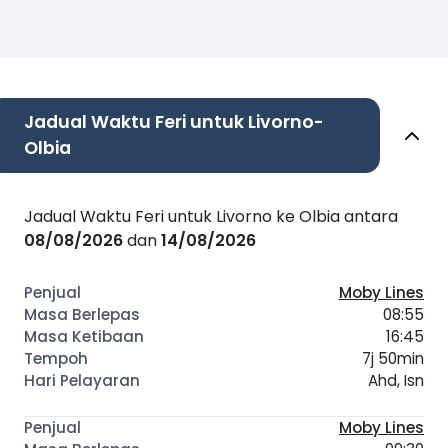
Jadual Waktu Feri untuk Livorno-
Olbia
Jadual Waktu Feri untuk Livorno ke Olbia antara
08/08/2026
dan
14/08/2026
Moby Lines
08:55
16:45
7j 50min
Ahd, Isn
Moby Lines