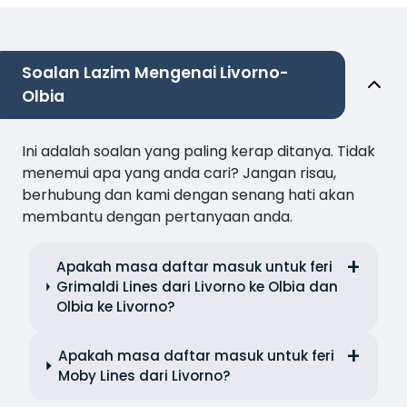
Soalan Lazim Mengenai Livorno-
Olbia
Ini adalah soalan yang paling kerap ditanya. Tidak
menemui apa yang anda cari? Jangan risau,
berhubung dan kami dengan senang hati akan
membantu dengan pertanyaan anda.
Apakah masa daftar masuk untuk feri
Grimaldi Lines dari Livorno ke Olbia dan
Olbia ke Livorno?
Apakah masa daftar masuk untuk feri
Moby Lines dari Livorno?