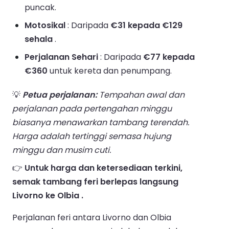
puncak.
Motosikal
: Daripada
€31 kepada €129
sehala
.
Perjalanan Sehari
: Daripada
€77 kepada
€360
untuk kereta dan penumpang.
💡
Petua perjalanan:
Tempahan awal dan
perjalanan pada pertengahan minggu
biasanya menawarkan tambang terendah.
Harga adalah tertinggi semasa hujung
minggu dan musim cuti.
👉
Untuk harga dan ketersediaan terkini,
semak tambang feri berlepas langsung
Livorno ke Olbia .
Perjalanan feri antara Livorno dan Olbia