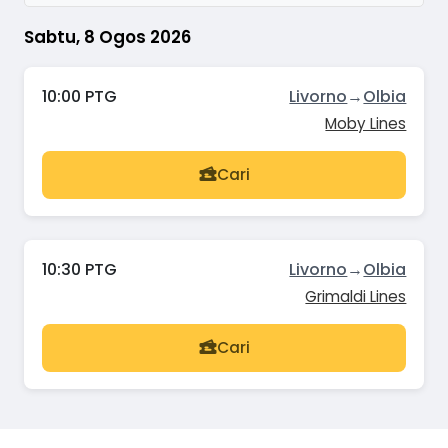
Sabtu, 8 Ogos 2026
10:00 PTG
Livorno
→
Olbia
Moby Lines
Cari
10:30 PTG
Livorno
→
Olbia
Grimaldi Lines
Cari