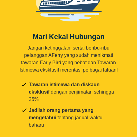
Mari Kekal Hubungan
Jangan ketinggalan, sertai beribu-ribu
pelanggan AFerry yang sudah menikmati
tawaran Early Bird yang hebat dan Tawaran
Istimewa eksklusif merentasi pelbagai laluan!
Tawaran istimewa dan diskaun
eksklusif
dengan penjimatan sehingga
25%
Jadilah orang pertama yang
mengetahui
tentang jadual waktu
baharu