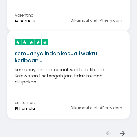
Valentino
,
Dikumpul oleh AFerry.com
14 hari lalu
semuanya indah kecuali waktu
ketibaan.…
semuanya indah kecuali waktu ketibaan.
Kelewatan 1 setengah jam tidak mudah
dilupakan.
customer
,
Dikumpul oleh AFerry.com
19 hari lalu