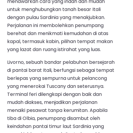
menawarkan cara yang indah dan mudah
untuk menghubungkan tanah besar Itali
dengan pulau Sardinia yang menakjubkan.
Perjalanan ini membolehkan penumpang
berehat dan menikmati kemudahan di atas
kapal, termasuk kabin, pilihan tempat makan
yang lazat dan ruang istirahat yang luas.
Livorno, sebuah bandar pelabuhan bersejarah
di pantai barat Itali, berfungsi sebagai tempat
berlepas yang sempurna untuk pelancong
yang menerokai Tuscany dan seterusnya.
Terminal feri dilengkapi dengan baik dan
mudah diakses, menjadikan perjalanan
menaiki pesawat tanpa kerumitan. Apabila
tiba di Olbia, penumpang disambut oleh
keindahan pantai timur laut Sardinia yang