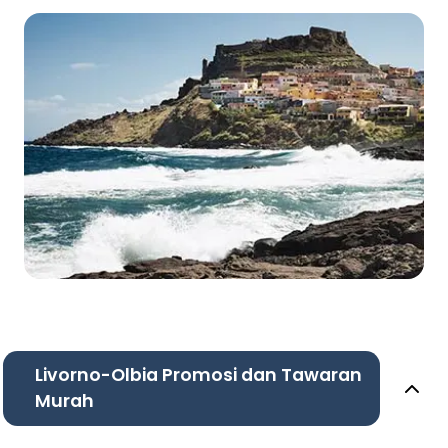
Livorno-Olbia Promosi dan Tawaran
Murah