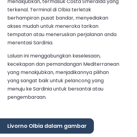
menakjubkan, termasuk Costa Smeralda yang
terkenal. Terminal di Olbia terletak
berhampiran pusat bandar, menyediakan
akses mudah untuk meneroka tarikan
tempatan atau meneruskan perjalanan anda
merentasi Sardinia.
Laluan ini menggabungkan keselesaan,
kecekapan dan pemandangan Mediterranean
yang menakjubkan, menjadikannya pilihan
yang sangat baik untuk pelancong yang
menuju ke Sardinia untuk bersantai atau
pengembaraan.
Livorno Olbia dalam gambar