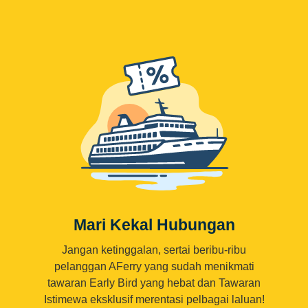
Mari Kekal Hubungan
Jangan ketinggalan, sertai beribu-ribu
pelanggan AFerry yang sudah menikmati
tawaran Early Bird yang hebat dan Tawaran
Istimewa eksklusif merentasi pelbagai laluan!