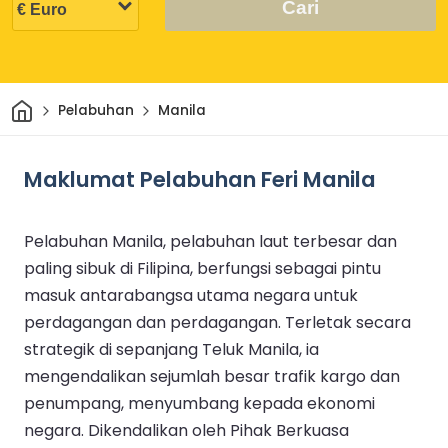
Cari
Rumah
Pelabuhan
Manila
Maklumat Pelabuhan Feri Manila
Pelabuhan Manila, pelabuhan laut terbesar dan
paling sibuk di Filipina, berfungsi sebagai pintu
masuk antarabangsa utama negara untuk
perdagangan dan perdagangan. Terletak secara
strategik di sepanjang Teluk Manila, ia
mengendalikan sejumlah besar trafik kargo dan
penumpang, menyumbang kepada ekonomi
negara. Dikendalikan oleh Pihak Berkuasa