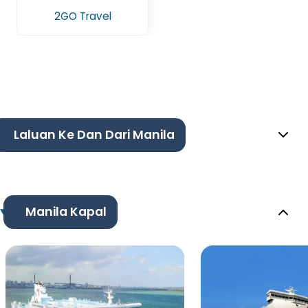
2GO Travel
Laluan Ke Dan Dari Manila
Manila Kapal