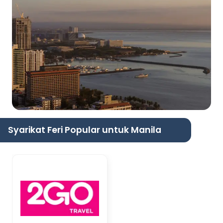
Syarikat Feri Popular untuk Manila