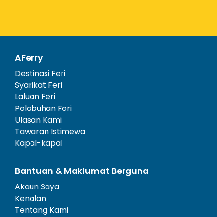
AFerry
Destinasi Feri
Syarikat Feri
Laluan Feri
Pelabuhan Feri
Ulasan Kami
Tawaran Istimewa
Kapal-kapal
Bantuan & Maklumat Berguna
Akaun Saya
Kenalan
Tentang Kami