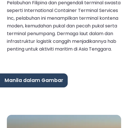
Pelabuhan Filipina dan pengendali terminal swasta
seperti International Container Terminal Services
Inc, pelabuhan ini menampilkan terminal kontena
moden, kemudahan pukal dan pecah pukal serta
terminal penumpang. Dermaga laut dalam dan
infrastruktur logistik canggih menjadikannya hab
penting untuk aktiviti maritim di Asia Tenggara.
Manila dalam Gambar