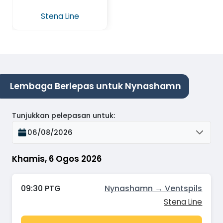
Stena Line
Lembaga Berlepas untuk Nynashamn
Tunjukkan pelepasan untuk
:
06/08/2026
Khamis, 6 Ogos 2026
09:30 PTG
Nynashamn → Ventspils
Stena Line