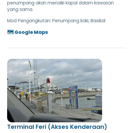
penumpang akan menaiki kapal dalam kawasan
yang sama.
Mod Pengangkutan:
Penumpang kaki, Basikal
🗺️ Google Maps
Terminal Feri (Akses Kenderaan)