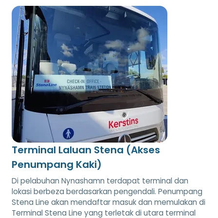
Terminal Laluan Stena (Akses
Penumpang Kaki)
Di pelabuhan Nynashamn terdapat terminal dan
lokasi berbeza berdasarkan pengendali. Penumpang
Stena Line akan mendaftar masuk dan memulakan di
Terminal Stena Line yang terletak di utara terminal