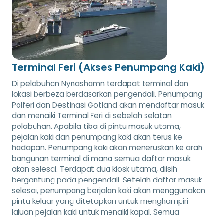
Terminal Feri (Akses Penumpang Kaki)
Di pelabuhan Nynashamn terdapat terminal dan
lokasi berbeza berdasarkan pengendali. Penumpang
Polferi dan Destinasi Gotland akan mendaftar masuk
dan menaiki Terminal Feri di sebelah selatan
pelabuhan. Apabila tiba di pintu masuk utama,
pejalan kaki dan penumpang kaki akan terus ke
hadapan. Penumpang kaki akan meneruskan ke arah
bangunan terminal di mana semua daftar masuk
akan selesai. Terdapat dua kiosk utama, diisih
bergantung pada pengendali. Setelah daftar masuk
selesai, penumpang berjalan kaki akan menggunakan
pintu keluar yang ditetapkan untuk menghampiri
laluan pejalan kaki untuk menaiki kapal. Semua