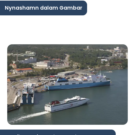
Nynashamn dalam Gambar