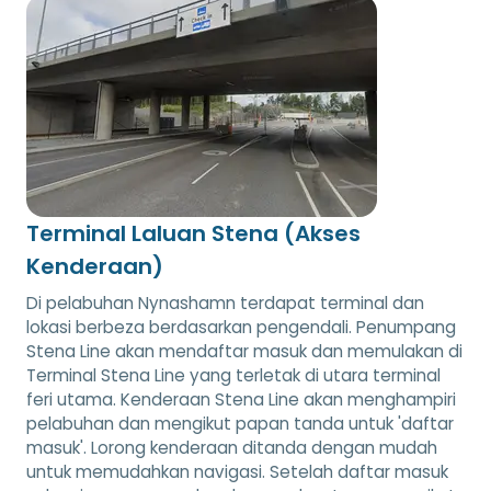
Terminal Laluan Stena (Akses
Kenderaan)
Di pelabuhan Nynashamn terdapat terminal dan
lokasi berbeza berdasarkan pengendali. Penumpang
Stena Line akan mendaftar masuk dan memulakan di
Terminal Stena Line yang terletak di utara terminal
feri utama. Kenderaan Stena Line akan menghampiri
pelabuhan dan mengikut papan tanda untuk 'daftar
masuk'. Lorong kenderaan ditanda dengan mudah
untuk memudahkan navigasi. Setelah daftar masuk