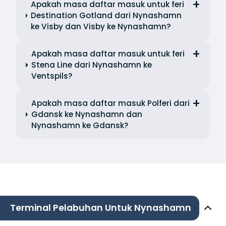
Apakah masa daftar masuk untuk feri
Destination Gotland dari Nynashamn
ke Visby dan Visby ke Nynashamn?
Apakah masa daftar masuk untuk feri
Stena Line dari Nynashamn ke
Ventspils?
Apakah masa daftar masuk Polferi dari
Gdansk ke Nynashamn dan
Nynashamn ke Gdansk?
Terminal Pelabuhan Untuk Nynashamn