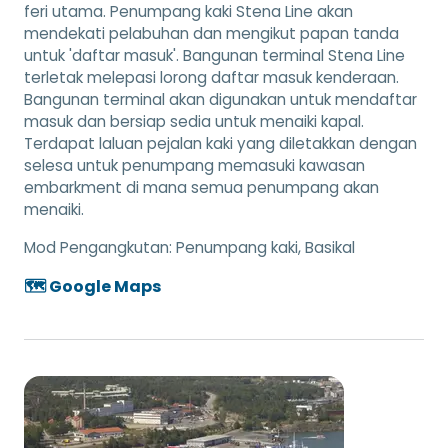
feri utama. Penumpang kaki Stena Line akan
mendekati pelabuhan dan mengikut papan tanda
untuk 'daftar masuk'. Bangunan terminal Stena Line
terletak melepasi lorong daftar masuk kenderaan.
Bangunan terminal akan digunakan untuk mendaftar
masuk dan bersiap sedia untuk menaiki kapal.
Terdapat laluan pejalan kaki yang diletakkan dengan
selesa untuk penumpang memasuki kawasan
embarkment di mana semua penumpang akan
menaiki.
Mod Pengangkutan:
Penumpang kaki, Basikal
🗺️ Google Maps