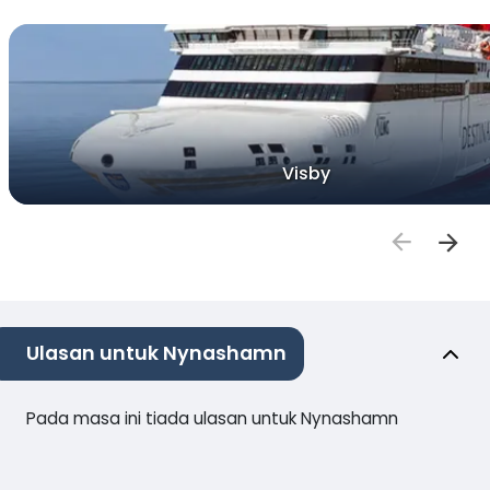
Visby
Ulasan untuk Nynashamn
Pada masa ini tiada ulasan untuk Nynashamn