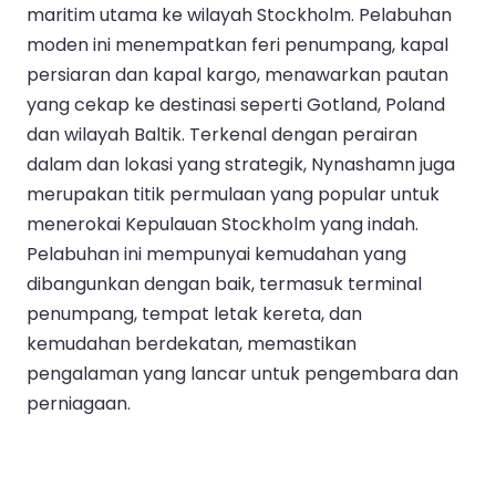
maritim utama ke wilayah Stockholm. Pelabuhan
moden ini menempatkan feri penumpang, kapal
persiaran dan kapal kargo, menawarkan pautan
yang cekap ke destinasi seperti Gotland, Poland
dan wilayah Baltik. Terkenal dengan perairan
dalam dan lokasi yang strategik, Nynashamn juga
merupakan titik permulaan yang popular untuk
menerokai Kepulauan Stockholm yang indah.
Pelabuhan ini mempunyai kemudahan yang
dibangunkan dengan baik, termasuk terminal
penumpang, tempat letak kereta, dan
kemudahan berdekatan, memastikan
pengalaman yang lancar untuk pengembara dan
perniagaan.