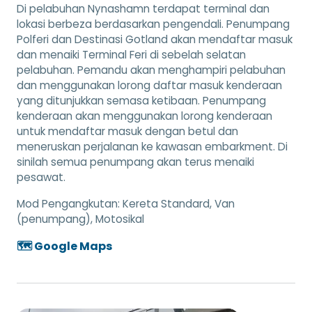
Di pelabuhan Nynashamn terdapat terminal dan
lokasi berbeza berdasarkan pengendali. Penumpang
Polferi dan Destinasi Gotland akan mendaftar masuk
dan menaiki Terminal Feri di sebelah selatan
pelabuhan. Pemandu akan menghampiri pelabuhan
dan menggunakan lorong daftar masuk kenderaan
yang ditunjukkan semasa ketibaan. Penumpang
kenderaan akan menggunakan lorong kenderaan
untuk mendaftar masuk dengan betul dan
meneruskan perjalanan ke kawasan embarkment. Di
sinilah semua penumpang akan terus menaiki
pesawat.
Mod Pengangkutan:
Kereta Standard, Van
(penumpang), Motosikal
🗺️ Google Maps