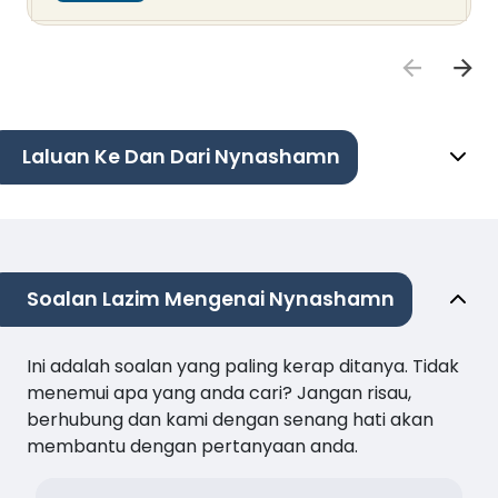
Laluan Ke Dan Dari Nynashamn
Soalan Lazim Mengenai Nynashamn
Ini adalah soalan yang paling kerap ditanya. Tidak
menemui apa yang anda cari? Jangan risau,
berhubung dan kami dengan senang hati akan
membantu dengan pertanyaan anda.