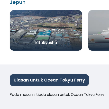
Jepun
Kitakyushu
Ulasan untuk Ocean Tokyu Ferry
Pada masa ini tiada ulasan untuk Ocean Tokyu Ferry