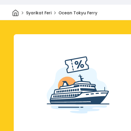
Rumah
Syarikat Feri
Ocean Tokyu Ferry