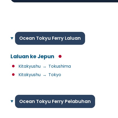
Ocean Tokyu Ferry Laluan
Laluan ke Jepun
Kitakyushu
→
Tokushima
Kitakyushu
→
Tokyo
Ocean Tokyu Ferry Pelabuhan