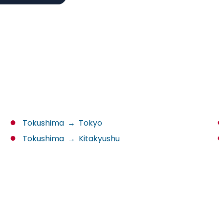
Tokushima
→
Tokyo
Tokushima
→
Kitakyushu