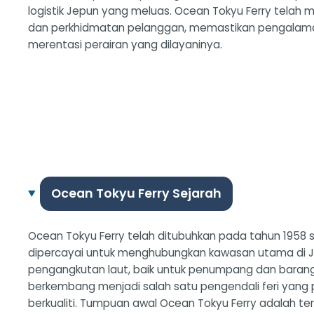
logistik Jepun yang meluas. Ocean Tokyu Ferry telah
dan perkhidmatan pelanggan, memastikan pengalam
merentasi perairan yang dilayaninya.
Ocean Tokyu Ferry Sejarah
Ocean Tokyu Ferry telah ditubuhkan pada tahun 1958 
dipercayai untuk menghubungkan kawasan utama di J
pengangkutan laut, baik untuk penumpang dan baran
berkembang menjadi salah satu pengendali feri yang
berkualiti. Tumpuan awal Ocean Tokyu Ferry adalah 