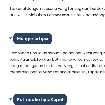
Terkenal dengan suasana yang tenang dan berdekata
UNESCO, Pelabuhan Patmos sesuai untuk pelancong 
Mengenai Lipsi
Pelabuhan Lipsi ialah sebuah pelabuhan kecil yang i
pulau itu untuk feri dan bot, menawarkan perseki
dengan bangunan tradisional yang dicuci putih, kafe
menerokai pantai yang tenang di pulau ini, tapak be
Patmos ke Lipsi Kapal