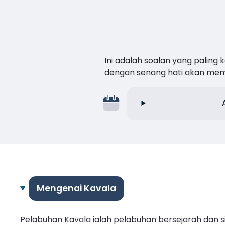
Ini adalah soalan yang paling
dengan senang hati akan me
Mengenai Kavala
Pelabuhan Kavala ialah pelabuhan bersejarah dan si