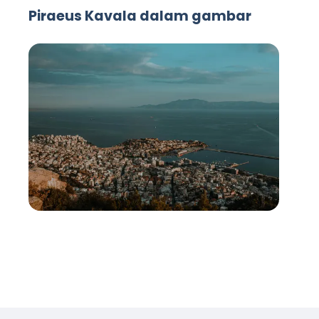
Piraeus Kavala dalam gambar