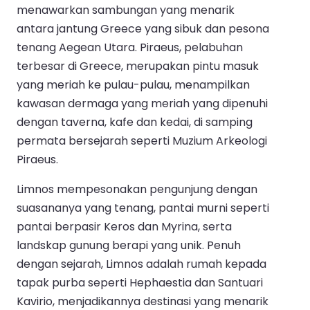
menawarkan sambungan yang menarik
antara jantung Greece yang sibuk dan pesona
tenang Aegean Utara. Piraeus, pelabuhan
terbesar di Greece, merupakan pintu masuk
yang meriah ke pulau-pulau, menampilkan
kawasan dermaga yang meriah yang dipenuhi
dengan taverna, kafe dan kedai, di samping
permata bersejarah seperti Muzium Arkeologi
Piraeus.
Limnos mempesonakan pengunjung dengan
suasananya yang tenang, pantai murni seperti
pantai berpasir Keros dan Myrina, serta
landskap gunung berapi yang unik. Penuh
dengan sejarah, Limnos adalah rumah kepada
tapak purba seperti Hephaestia dan Santuari
Kavirio, menjadikannya destinasi yang menarik