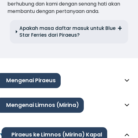
berhubung dan kami dengan senang hati akan
membantu dengan pertanyaan anda.
Apakah masa daftar masuk untuk Blue
Star Ferries dari Piraeus?
Mengenai Piraeus
Mengenai Limnos (Mirina)
Piraeus ke Limnos (Mirina) Kapal