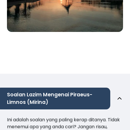
Soalan Lazim Mengenai Piraeus-
Limnos (Mirina)
Ini adalah soalan yang paling kerap ditanya. Tidak
menemui apa yang anda cari? Jangan risau,