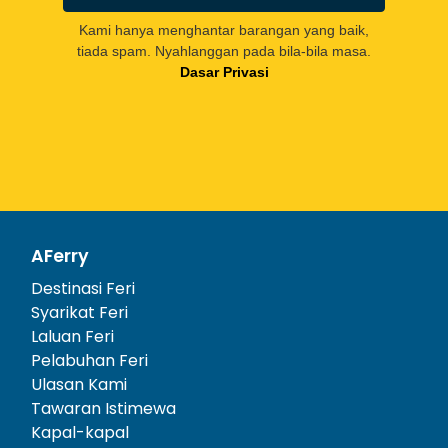
Kami hanya menghantar barangan yang baik,
tiada spam. Nyahlanggan pada bila-bila masa.
Dasar Privasi
AFerry
Destinasi Feri
Syarikat Feri
Laluan Feri
Pelabuhan Feri
Ulasan Kami
Tawaran Istimewa
Kapal-kapal