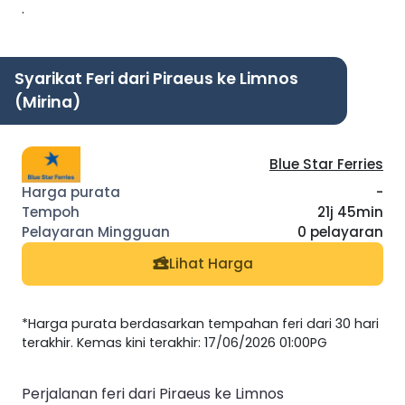
.
Syarikat Feri dari Piraeus ke Limnos
(Mirina)
Blue Star Ferries
-
21j 45min
0 pelayaran
Lihat Harga
*Harga purata berdasarkan tempahan feri dari 30 hari
terakhir. Kemas kini terakhir: 17/06/2026 01:00PG
Perjalanan feri dari Piraeus ke Limnos