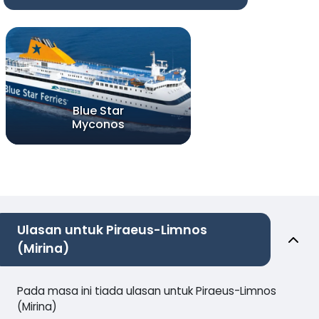
Blue Star
Myconos
Ulasan untuk Piraeus-Limnos
(Mirina)
Pada masa ini tiada ulasan untuk Piraeus-Limnos
(Mirina)