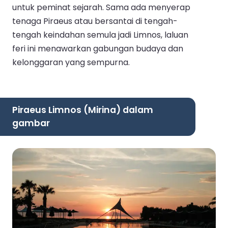
untuk peminat sejarah. Sama ada menyerap
tenaga Piraeus atau bersantai di tengah-
tengah keindahan semula jadi Limnos, laluan
feri ini menawarkan gabungan budaya dan
kelonggaran yang sempurna.
Piraeus Limnos (Mirina) dalam
gambar