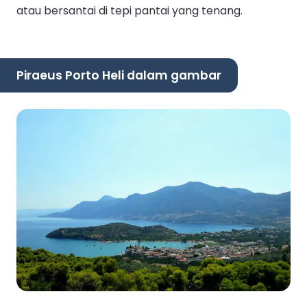
atau bersantai di tepi pantai yang tenang.
Piraeus Porto Heli dalam gambar