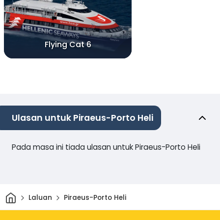
Flying Cat 6
Ulasan untuk Piraeus-Porto Heli
Pada masa ini tiada ulasan untuk Piraeus-Porto Heli
Rumah
Laluan
Piraeus-Porto Heli