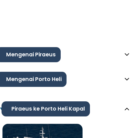
Mengenai Piraeus
Mengenai Porto Heli
Piraeus ke Porto Heli Kapal