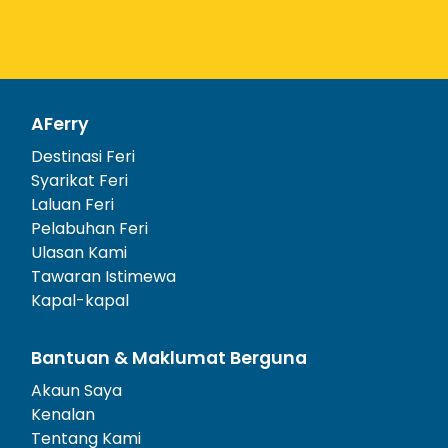
AFerry
Destinasi Feri
Syarikat Feri
Laluan Feri
Pelabuhan Feri
Ulasan Kami
Tawaran Istimewa
Kapal-kapal
Bantuan & Maklumat Berguna
Akaun Saya
Kenalan
Tentang Kami