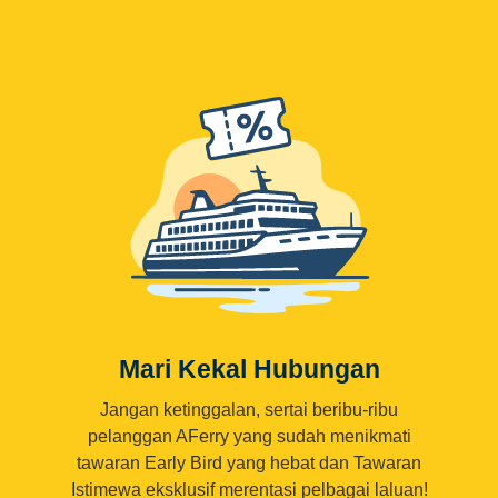
Mari Kekal Hubungan
Jangan ketinggalan, sertai beribu-ribu
pelanggan AFerry yang sudah menikmati
tawaran Early Bird yang hebat dan Tawaran
Istimewa eksklusif merentasi pelbagai laluan!