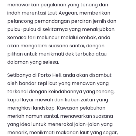
menawarkan perjalanan yang tenang dan
indah merentasi Laut Aegean, memberikan
pelancong pemandangan perairan jernih dan
pulau-pulau di sekitarnya yang menakjubkan.
Semasa feri meluncur melalui ombak, anda
akan mengalami suasana santai, dengan
pilihan untuk menikmati dek terbuka atau
dalaman yang selesa.
Setibanya di Porto Heli, anda akan disambut
oleh bandar tepi laut yang menawan yang
terkenal dengan keindahannya yang tenang,
kapal layar mewah dan kebun zaitun yang
menghiasi landskap. Kawasan pelabuhan
meriah namun santai, menawarkan suasana
yang ideal untuk menerokai jalan-jalan yang
menarik, menikmati makanan laut yang segar,