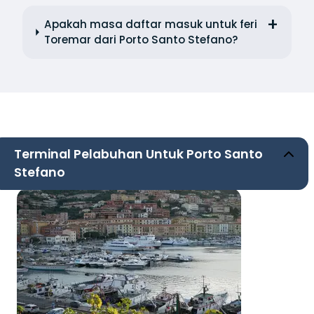
Apakah masa daftar masuk untuk feri
Toremar dari Porto Santo Stefano?
Terminal Pelabuhan Untuk Porto Santo
Stefano