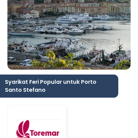
Syarikat Feri Popular untuk Porto
Santo Stefano