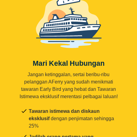
Mari Kekal Hubungan
Jangan ketinggalan, sertai beribu-ribu
pelanggan AFerry yang sudah menikmati
tawaran Early Bird yang hebat dan Tawaran
Istimewa eksklusif merentasi pelbagai laluan!
Tawaran istimewa dan diskaun
eksklusif
dengan penjimatan sehingga
25%
Jadilah orang pertama yang