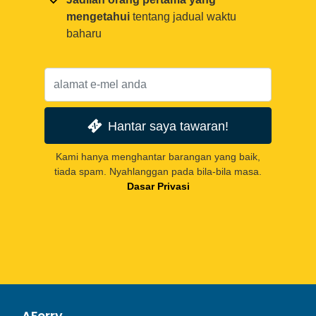
mengetahui
tentang jadual waktu
baharu
Hantar saya tawaran!
Kami hanya menghantar barangan yang baik,
tiada spam. Nyahlanggan pada bila-bila masa.
Dasar Privasi
AFerry