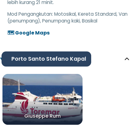
lebih kurang 21 minit.
Mod Pengangkutan:
Motosikal, Kereta Standard, Van
(penumpang), Penumpang kaki, Basikal
🗺️ Google Maps
Porto Santo Stefano Kapal
Giuseppe Rum