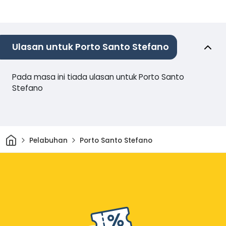
Ulasan untuk Porto Santo Stefano
Pada masa ini tiada ulasan untuk Porto Santo
Stefano
Rumah
Pelabuhan
Porto Santo Stefano