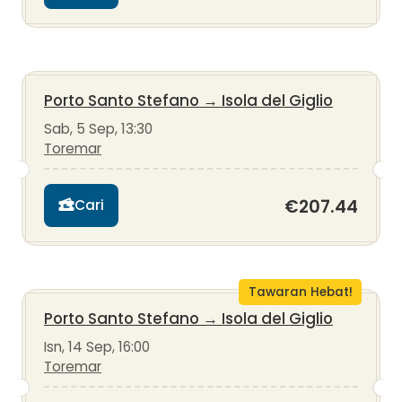
Porto Santo Stefano
→
Isola del Giglio
Sab, 5 Sep, 13:30
Toremar
€207.44
Cari
Tawaran Hebat!
Porto Santo Stefano
→
Isola del Giglio
Isn, 14 Sep, 16:00
Toremar