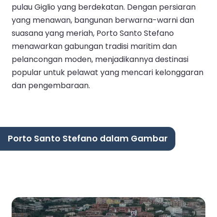
pulau Giglio yang berdekatan. Dengan persiaran
yang menawan, bangunan berwarna-warni dan
suasana yang meriah, Porto Santo Stefano
menawarkan gabungan tradisi maritim dan
pelancongan moden, menjadikannya destinasi
popular untuk pelawat yang mencari kelonggaran
dan pengembaraan.
Porto Santo Stefano dalam Gambar