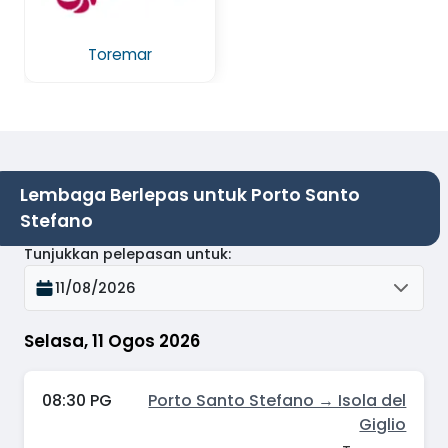
Toremar
Lembaga Berlepas untuk Porto Santo
Stefano
Tunjukkan pelepasan untuk
:
11/08/2026
Selasa, 11 Ogos 2026
08:30 PG
Porto Santo Stefano → Isola del
Giglio