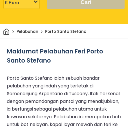
Cari
Rumah
Pelabuhan
Porto Santo Stefano
Maklumat Pelabuhan Feri Porto
Santo Stefano
Porto Santo Stefano ialah sebuah bandar
pelabuhan yang indah yang terletak di
Semenanjung Argentario di Tuscany, Itali. Terkenal
dengan pemandangan pantai yang menakjubkan,
ia berfungsi sebagai pelabuhan utama untuk
kawasan sekitarnya. Pelabuhan ini merupakan hab
untuk bot nelayan, kapal layar mewah dan feri ke