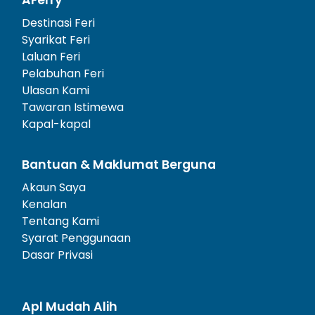
Destinasi Feri
Syarikat Feri
Laluan Feri
Pelabuhan Feri
Ulasan Kami
Tawaran Istimewa
Kapal-kapal
Bantuan & Maklumat Berguna
Akaun Saya
Kenalan
Tentang Kami
Syarat Penggunaan
Dasar Privasi
Apl Mudah Alih