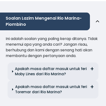
Soalan Lazim Mengenai Rio Marina-
Piombino
Ini adalah soalan yang paling kerap ditanya. Tidak
menemui apa yang anda cari? Jangan risau,
berhubung dan kami dengan senang hati akan
membantu dengan pertanyaan anda.
Apakah masa daftar masuk untuk feri
Moby Lines dari Rio Marina?
Apakah masa daftar masuk untuk feri
Toremar dari Rio Marina?