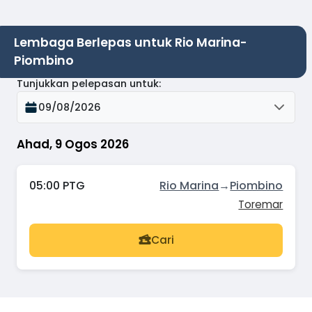
Lembaga Berlepas untuk Rio Marina-
Piombino
Tunjukkan pelepasan untuk
:
09/08/2026
Ahad, 9 Ogos 2026
05:00 PTG
Rio Marina
→
Piombino
Toremar
Cari