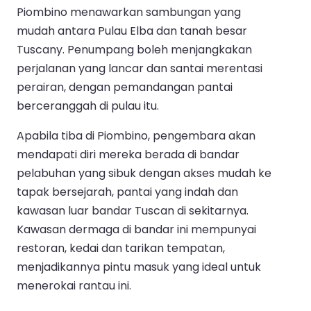
Piombino menawarkan sambungan yang
mudah antara Pulau Elba dan tanah besar
Tuscany. Penumpang boleh menjangkakan
perjalanan yang lancar dan santai merentasi
perairan, dengan pemandangan pantai
berceranggah di pulau itu.
Apabila tiba di Piombino, pengembara akan
mendapati diri mereka berada di bandar
pelabuhan yang sibuk dengan akses mudah ke
tapak bersejarah, pantai yang indah dan
kawasan luar bandar Tuscan di sekitarnya.
Kawasan dermaga di bandar ini mempunyai
restoran, kedai dan tarikan tempatan,
menjadikannya pintu masuk yang ideal untuk
menerokai rantau ini.