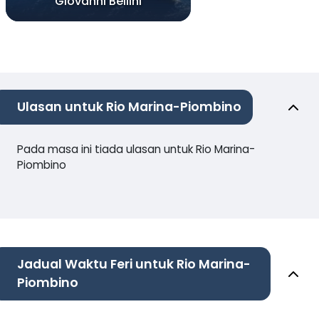
Giovanni Bellini
Ulasan untuk Rio Marina-Piombino
Pada masa ini tiada ulasan untuk Rio Marina-
Piombino
Jadual Waktu Feri untuk Rio Marina-
Piombino