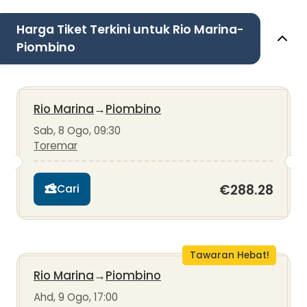
Harga Tiket Terkini untuk Rio Marina-
Piombino
Rio Marina
→
Piombino
Sab, 8 Ogo, 09:30
Toremar
€288.28
Cari
Tawaran Hebat!
Rio Marina
→
Piombino
Ahd, 9 Ogo, 17:00