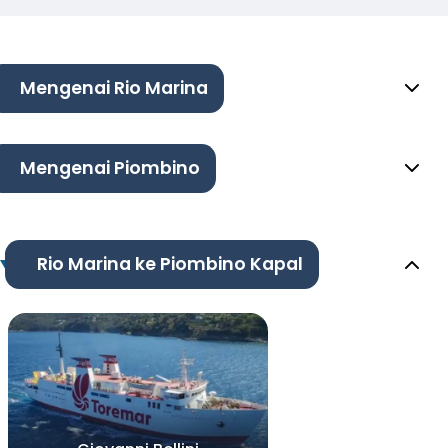
Mengenai Rio Marina
Mengenai Piombino
Rio Marina ke Piombino Kapal