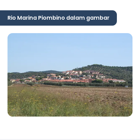
Rio Marina Piombino dalam gambar