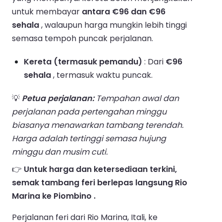
untuk membayar
antara €96 dan €96
sehala
, walaupun harga mungkin lebih tinggi
semasa tempoh puncak perjalanan.
Kereta (termasuk pemandu)
: Dari
€96
sehala
, termasuk waktu puncak.
💡
Petua perjalanan:
Tempahan awal dan
perjalanan pada pertengahan minggu
biasanya menawarkan tambang terendah.
Harga adalah tertinggi semasa hujung
minggu dan musim cuti.
👉
Untuk harga dan ketersediaan terkini,
semak tambang feri berlepas langsung Rio
Marina ke Piombino .
Perjalanan feri dari Rio Marina, Itali, ke