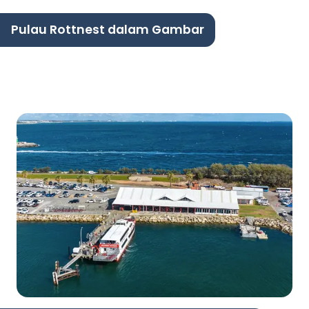
Pulau Rottnest dalam Gambar