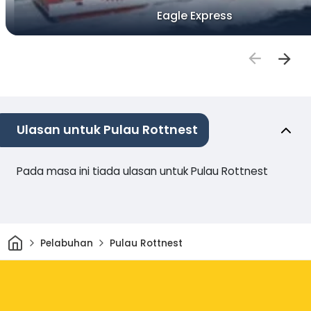
Eagle Express
Ulasan untuk Pulau Rottnest
Pada masa ini tiada ulasan untuk Pulau Rottnest
Rumah
Pelabuhan
Pulau Rottnest