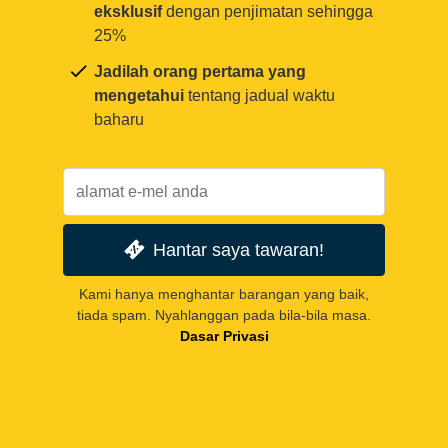
eksklusif
dengan penjimatan sehingga
25%
Jadilah orang pertama yang
mengetahui
tentang jadual waktu
baharu
Hantar saya tawaran!
Kami hanya menghantar barangan yang baik,
tiada spam. Nyahlanggan pada bila-bila masa.
Dasar Privasi