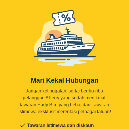
Mari Kekal Hubungan
Jangan ketinggalan, sertai beribu-ribu
pelanggan AFerry yang sudah menikmati
tawaran Early Bird yang hebat dan Tawaran
Istimewa eksklusif merentasi pelbagai laluan!
Tawaran istimewa dan diskaun