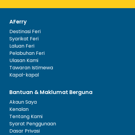
AFerry
Destinasi Feri
Syarikat Feri
Laluan Feri
Pelabuhan Feri
Ulasan Kami
Tawaran Istimewa
Kapal-kapal
Bantuan & Maklumat Berguna
Akaun Saya
Kenalan
Tentang Kami
Syarat Penggunaan
Dasar Privasi