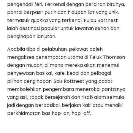
pengendali feri. Terkenal dengan perairan birunya,
pantai berpasir putih dan hidupan liar yang unik,
termasuk quokka yang terkenal, Pulau Rottnest
ialah destinasi popular untuk lawatan sehari dan
penginapan lanjutan.
Apabila tiba di pelabuhan, pelawat boleh
mengakses penempatan utama di Teluk Thomson
dengan mudah, di mana mereka akan menemui
penyewaan basikal, kafe, kedai dan pelbagai
pilihan penginapan. Saiz Rottnest yang padat
membolehkan pengembara menerokai pantainya
yang asli, tapak bersejarah dan rizab alam semula
jadi dengan berbasikal, berjalan kaki atau menaiki
perkhidmatan bas hop-on, hop-off.