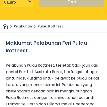
Cari
Rumah
Pelabuhan
Pulau Rottnest
Maklumat Pelabuhan Feri Pulau
Rottnest
Pelabuhan Pulau Rottnest, terletak tidak jauh dari
pantai Perth di Australia Barat, berfungsi sebagai
pintu masuk utama untuk pelawat ke pulau bebas
kereta yang menakjubkan ini. Pelabuhan yang
diselenggara dengan baik ini menghubungkan
Pulau Rottnest dengan terminal tanah besar di
Fremantle, Perth dan Hillarys melalui beberapa