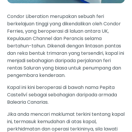
Condor Liberation merupakan sebuah feri
berkelajuan tinggi yang dikendalikan oleh Condor
Ferries, yang beroperasi di laluan antara UK,
Kepulauan Channel dan Perancis selama
bertahun-tahun. Dikenali dengan lintasan pantas
dan reka bentuk trimaran yang tersendiri, kapal ini
menjadi sebahagian daripada perjalanan feri
rentas Saluran yang biasa untuk penumpang dan
pengembara kenderaan.
Kapal ini kini beroperasi di bawah nama Pepita
Castellví sebagai sebahagian daripada armada
Balearia Canarias.
Jika anda mencari maklumat terkini tentang kapal
ini, termasuk kemudahan di atas kapal,
perkhidmatan dan operasi terkininya, sila lawati