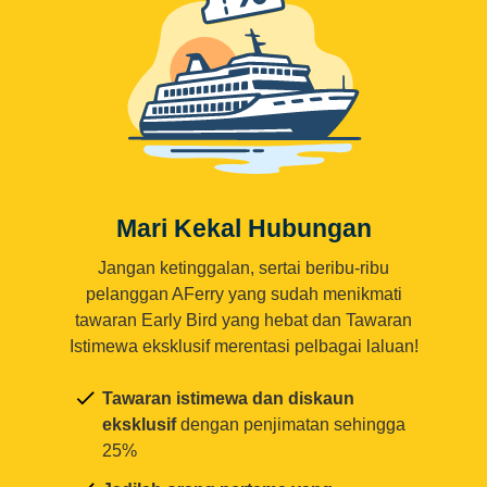
Mari Kekal Hubungan
Jangan ketinggalan, sertai beribu-ribu
pelanggan AFerry yang sudah menikmati
tawaran Early Bird yang hebat dan Tawaran
Istimewa eksklusif merentasi pelbagai laluan!
Tawaran istimewa dan diskaun
eksklusif
dengan penjimatan sehingga
25%