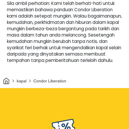
Sila ambil perhatian: Kami telah berhati-hati untuk
memastikan bahawa panduan Condor Liberation
kami adalah setepat mungkin. Walau bagaimanapun,
kemudahan, perkhidmatan dan hiburan dalam kapal
mungkin berbeza-beza bergantung pada tarikh dan
masa dalam tahun anda melancong. Sesetengah
kemudahan mungkin berubah tanpa notis, dan
syarikat feri berhak untuk mengendalikan kapal selain
daripada yang dinyatakan semasa membuat
tempahan tanpa pemberitahuan terlebih dahulu.
Rumah
kapal
Condor Liberation