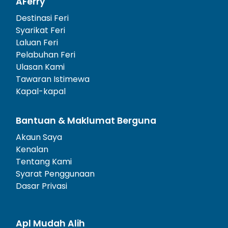
AFerry
Destinasi Feri
Syarikat Feri
Laluan Feri
Pelabuhan Feri
Ulasan Kami
Tawaran Istimewa
Kapal-kapal
Bantuan & Maklumat Berguna
Akaun Saya
Kenalan
Tentang Kami
Syarat Penggunaan
Dasar Privasi
Apl Mudah Alih